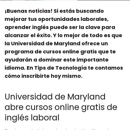
¡Buenas noticias! Si estás buscando
mejorar tus oportunidades laborales,
aprender inglés puede ser la clave para
alcanzar el éxito. Y lo mejor de todo es que
la Universidad de Maryland ofrece un
programa de cursos online gratis que te
ayudarán a dominar este importante
idioma. En Tips de Tecnología te contamos
cómo inscribirte hoy mismo.
Universidad de Maryland
abre cursos online gratis de
inglés laboral