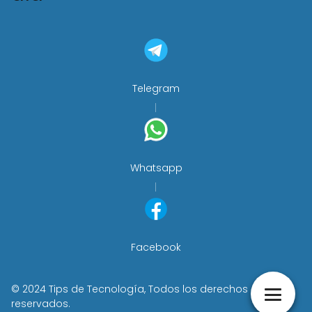
Telegram
Whatsapp
Facebook
© 2024 Tips de Tecnología, Todos los derechos
reservados.