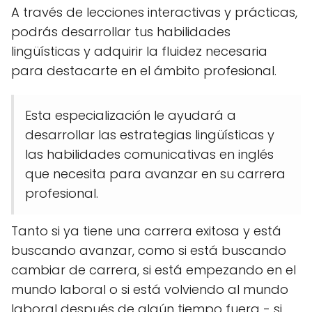
A través de lecciones interactivas y prácticas,
podrás desarrollar tus habilidades
lingüísticas y adquirir la fluidez necesaria
para destacarte en el ámbito profesional.
Esta especialización le ayudará a
desarrollar las estrategias lingüísticas y
las habilidades comunicativas en inglés
que necesita para avanzar en su carrera
profesional.
Tanto si ya tiene una carrera exitosa y está
buscando avanzar, como si está buscando
cambiar de carrera, si está empezando en el
mundo laboral o si está volviendo al mundo
laboral después de algún tiempo fuera - si