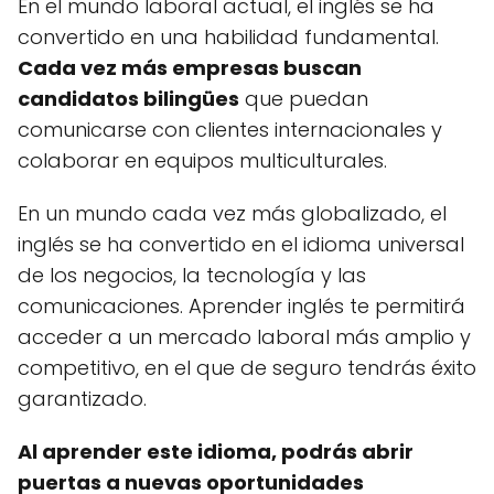
En el mundo laboral actual, el inglés se ha
convertido en una habilidad fundamental.
Cada vez más empresas buscan
candidatos bilingües
que puedan
comunicarse con clientes internacionales y
colaborar en equipos multiculturales.
En un mundo cada vez más globalizado, el
inglés se ha convertido en el idioma universal
de los negocios, la tecnología y las
comunicaciones. Aprender inglés te permitirá
acceder a un mercado laboral más amplio y
competitivo, en el que de seguro tendrás éxito
garantizado.
Al aprender este idioma, podrás abrir
puertas a nuevas oportunidades