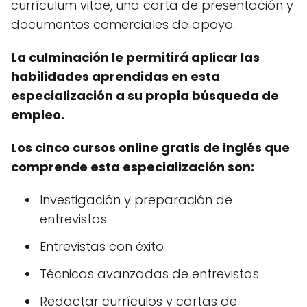
currículum vitae, una carta de presentación y
documentos comerciales de apoyo.
La culminación le permitirá aplicar las
habilidades aprendidas en esta
especialización a su propia búsqueda de
empleo.
Los cinco cursos online gratis de inglés que
comprende esta especialización son:
Investigación y preparación de
entrevistas
Entrevistas con éxito
Técnicas avanzadas de entrevistas
Redactar currículos y cartas de