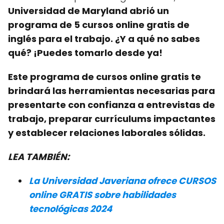
Universidad de Maryland abrió un
programa de 5 cursos online gratis de
inglés para el trabajo. ¿Y a qué no sabes
qué? ¡Puedes tomarlo desde ya!
Este programa de cursos online gratis te
brindará las herramientas necesarias para
presentarte con confianza a entrevistas de
trabajo, preparar currículums impactantes
y establecer relaciones laborales sólidas.
LEA TAMBIÉN:
La Universidad Javeriana ofrece CURSOS
online GRATIS sobre habilidades
tecnológicas 2024