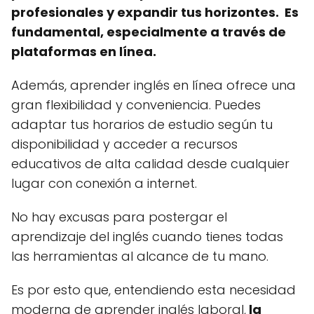
profesionales y expandir tus horizontes. Es
fundamental, especialmente a través de
plataformas en línea.
Además, aprender inglés en línea ofrece una
gran flexibilidad y conveniencia. Puedes
adaptar tus horarios de estudio según tu
disponibilidad y acceder a recursos
educativos de alta calidad desde cualquier
lugar con conexión a internet.
No hay excusas para postergar el
aprendizaje del inglés cuando tienes todas
las herramientas al alcance de tu mano.
Es por esto que, entendiendo esta necesidad
moderna de aprender inglés laboral,
la