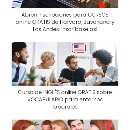
Abren inscripciones para CURSOS
online GRATIS de Harvard, Javeriana y
Los Andes: Inscríbase así
Curso de INGLÉS online GRATIS sobre
VOCABULARIO para entornos
laborales