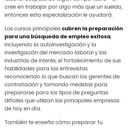
cree en trabajar por algo más que un sueldo,
entonces esta especialización le ayudará.
Los cursos principales
cubren la preparación
para una búsqueda de empleo exitosa
,
incluyendo la autoinvestigación y la
investigación del mercado laboral y las
industrias de interés; el fortalecimiento de sus
habilidades para las entrevistas
reconociendo lo que buscan los gerentes de
contratación y tomando medidas para
prepararse para los tipos de preguntas
difíciles que utilizan las principales empresas
de hoy en día.
También te enseña cómo preparar tu