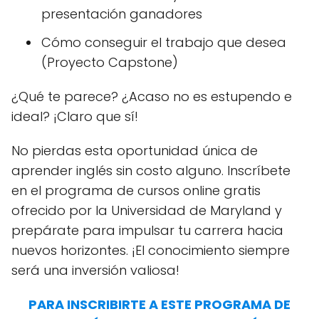
presentación ganadores
Cómo conseguir el trabajo que desea
(Proyecto Capstone)
¿Qué te parece? ¿Acaso no es estupendo e
ideal? ¡Claro que sí!
No pierdas esta oportunidad única de
aprender inglés sin costo alguno. Inscríbete
en el programa de cursos online gratis
ofrecido por la Universidad de Maryland y
prepárate para impulsar tu carrera hacia
nuevos horizontes. ¡El conocimiento siempre
será una inversión valiosa!
PARA INSCRIBIRTE A ESTE PROGRAMA DE