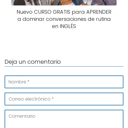
Nuevo CURSO GRATIS para APRENDER
a dominar conversaciones de rutina
en INGLÉS
Deja un comentario