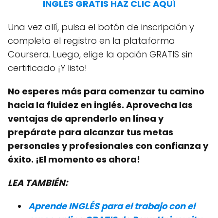
INGLÉS GRATIS HAZ CLIC AQUÍ
Una vez allí, pulsa el botón de inscripción y
completa el registro en la plataforma
Coursera. Luego, elige la opción GRATIS sin
certificado ¡Y listo!
No esperes más para comenzar tu camino
hacia la fluidez en inglés. Aprovecha las
ventajas de aprenderlo en línea y
prepárate para alcanzar tus metas
personales y profesionales con confianza y
éxito. ¡El momento es ahora!
LEA TAMBIÉN:
Aprende INGLÉS para el trabajo con el