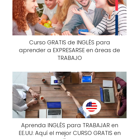
Curso GRATIS de INGLÉS para
aprender a EXPRESARSE en áreas de
TRABAJO
Aprenda INGLÉS para TRABAJAR en
EE.UU: Aquí el mejor CURSO GRATIS en