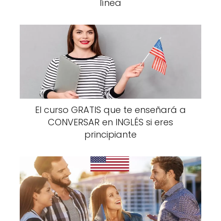
línea
El curso GRATIS que te enseñará a
CONVERSAR en INGLÉS si eres
principiante