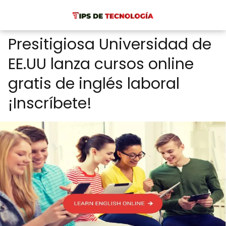
Presitigiosa Universidad de
EE.UU lanza cursos online
gratis de inglés laboral
¡Inscríbete!