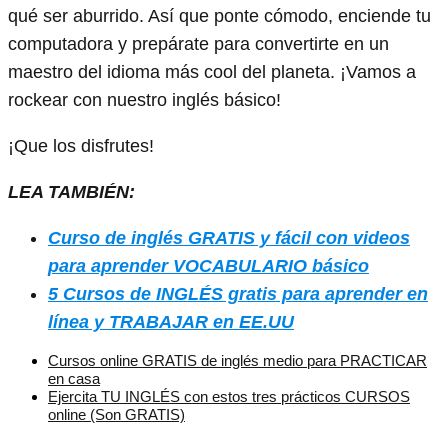
qué ser aburrido. Así que ponte cómodo, enciende tu
computadora y prepárate para convertirte en un
maestro del idioma más cool del planeta. ¡Vamos a
rockear con nuestro inglés básico!
¡Que los disfrutes!
LEA TAMBIÉN:
Curso de inglés GRATIS y fácil con videos
para aprender VOCABULARIO básico
5 Cursos de INGLÉS gratis para aprender en
línea y TRABAJAR en EE.UU
Cursos online GRATIS de inglés medio para PRACTICAR
en casa
Ejercita TU INGLÉS con estos tres prácticos CURSOS
online (Son GRATIS)