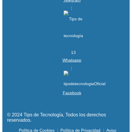
Whatsapp
Facebook
© 2024 Tips de Tecnología, Todos los derechos
reservados.
Política de Cookies
Política de Privacidad
Aviso