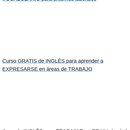
Curso GRATIS de INGLÉS para aprender a
EXPRESARSE en áreas de TRABAJO