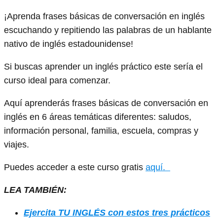
¡Aprenda frases básicas de conversación en inglés
escuchando y repitiendo las palabras de un hablante
nativo de inglés estadounidense!
Si buscas aprender un inglés práctico este sería el
curso ideal para comenzar.
Aquí aprenderás frases básicas de conversación en
inglés en 6 áreas temáticas diferentes: saludos,
información personal, familia, escuela, compras y
viajes.
Puedes acceder a este curso gratis
aquí.
LEA TAMBIÉN:
Ejercita TU INGLÉS con estos tres prácticos