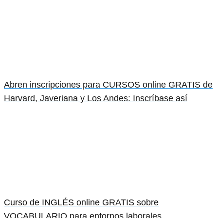
Abren inscripciones para CURSOS online GRATIS de
Harvard, Javeriana y Los Andes: Inscríbase así
Curso de INGLÉS online GRATIS sobre
VOCABULARIO para entornos laborales