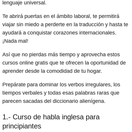
lenguaje universal.
Te abrirá puertas en el ámbito laboral, te permitirá
viajar sin miedo a perderte en la traducción y hasta te
ayudará a conquistar corazones internacionales.
¡Nada mal!
Así que no pierdas más tiempo y aprovecha estos
cursos online gratis que te ofrecen la oportunidad de
aprender desde la comodidad de tu hogar.
Prepárate para dominar los verbos irregulares, los
tiempos verbales y todas esas palabras raras que
parecen sacadas del diccionario alienígena.
1.- Curso de habla inglesa para
principiantes