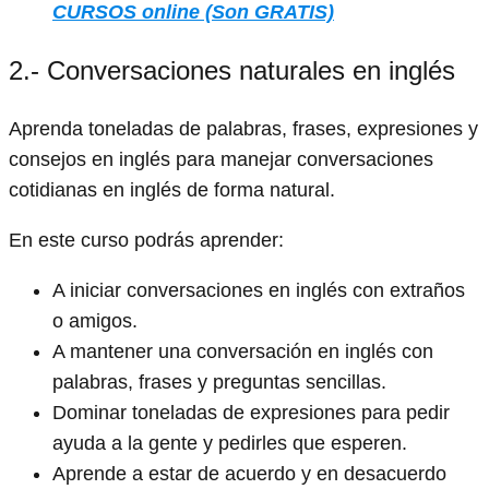
CURSOS online (Son GRATIS)
2.- Conversaciones naturales en inglés
Aprenda toneladas de palabras, frases, expresiones y
consejos en inglés para manejar conversaciones
cotidianas en inglés de forma natural.
En este curso podrás aprender:
A iniciar conversaciones en inglés con extraños
o amigos.
A mantener una conversación en inglés con
palabras, frases y preguntas sencillas.
Dominar toneladas de expresiones para pedir
ayuda a la gente y pedirles que esperen.
Aprende a estar de acuerdo y en desacuerdo