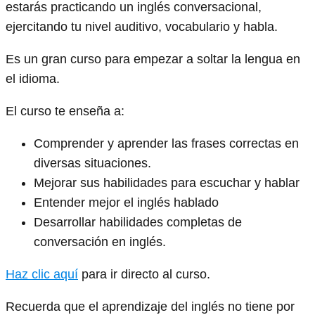
estarás practicando un inglés conversacional,
ejercitando tu nivel auditivo, vocabulario y habla.
Es un gran curso para empezar a soltar la lengua en
el idioma.
El curso te enseña a:
Comprender y aprender las frases correctas en
diversas situaciones.
Mejorar sus habilidades para escuchar y hablar
Entender mejor el inglés hablado
Desarrollar habilidades completas de
conversación en inglés.
Haz clic aquí
para ir directo al curso.
Recuerda que el aprendizaje del inglés no tiene por