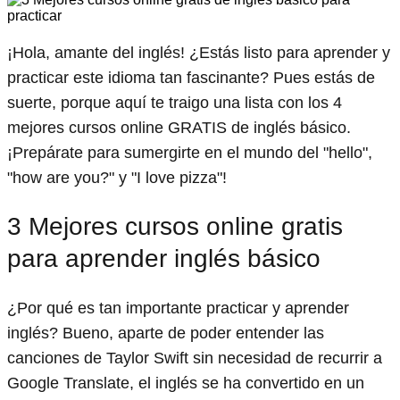
¡Hola, amante del inglés! ¿Estás listo para aprender y
practicar este idioma tan fascinante? Pues estás de
suerte, porque aquí te traigo una lista con los 4
mejores cursos online GRATIS de inglés básico.
¡Prepárate para sumergirte en el mundo del "hello",
"how are you?" y "I love pizza"!
3 Mejores cursos online gratis
para aprender inglés básico
¿Por qué es tan importante practicar y aprender
inglés? Bueno, aparte de poder entender las
canciones de Taylor Swift sin necesidad de recurrir a
Google Translate, el inglés se ha convertido en un