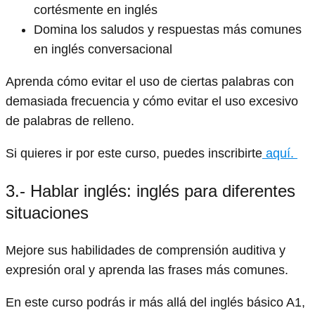
cortésmente en inglés
Domina los saludos y respuestas más comunes
en inglés conversacional
Aprenda cómo evitar el uso de ciertas palabras con
demasiada frecuencia y cómo evitar el uso excesivo
de palabras de relleno.
Si quieres ir por este curso, puedes inscribirte
aquí.
3.- Hablar inglés: inglés para diferentes
situaciones
Mejore sus habilidades de comprensión auditiva y
expresión oral y aprenda las frases más comunes.
En este curso podrás ir más allá del inglés básico A1,