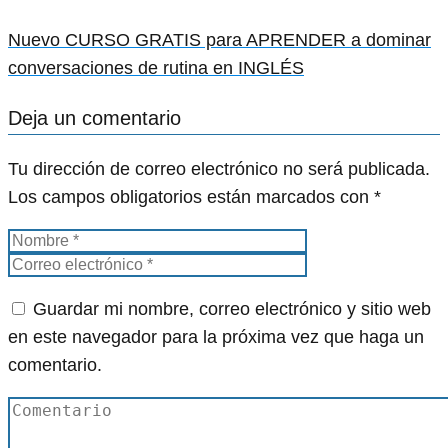
Nuevo CURSO GRATIS para APRENDER a dominar
conversaciones de rutina en INGLÉS
Deja un comentario
Tu dirección de correo electrónico no será publicada.
Los campos obligatorios están marcados con
*
Guardar mi nombre, correo electrónico y sitio web
en este navegador para la próxima vez que haga un
comentario.