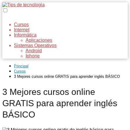
Cursos
Internet
Informática
Aplicaciones
Sistemas Operativos
Android
Iphone
Principal
Cursos
3 Mejores cursos online GRATIS para aprender inglés BÁSICO
3 Mejores cursos online
GRATIS para aprender inglés
BÁSICO