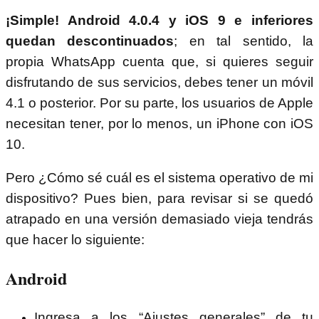
¡Simple! Android 4.0.4 y iOS 9 e inferiores
quedan descontinuados
; en tal sentido, la
propia WhatsApp cuenta que, si quieres seguir
disfrutando de sus servicios, debes tener un móvil
4.1 o posterior. Por su parte, los usuarios de Apple
necesitan tener, por lo menos, un iPhone con iOS
10.
Pero ¿Cómo sé cuál es el sistema operativo de mi
dispositivo? Pues bien, para revisar si se quedó
atrapado en una versión demasiado vieja tendrás
que hacer lo siguiente:
Android
Ingresa a los “Ajustes generales” de tu