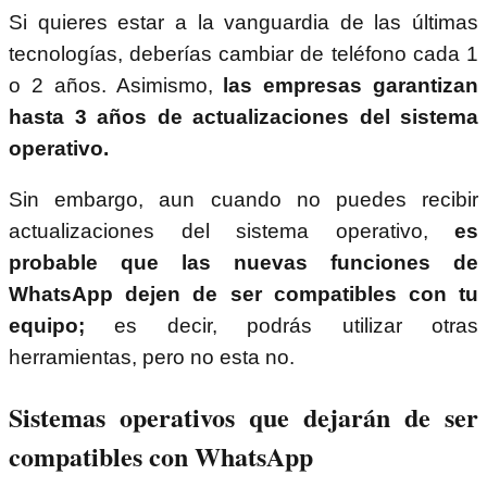
Si quieres estar a la vanguardia de las últimas
tecnologías, deberías cambiar de teléfono cada 1
o 2 años. Asimismo,
las empresas garantizan
hasta 3 años de actualizaciones del sistema
operativo.
Sin embargo, aun cuando no puedes recibir
actualizaciones del sistema operativo,
es
probable que las nuevas funciones de
WhatsApp dejen de ser compatibles con tu
equipo;
es decir, podrás utilizar otras
herramientas, pero no esta no.
Sistemas operativos que dejarán de ser
compatibles con WhatsApp