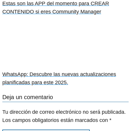
Estas son las APP del momento para CREAR
CONTENIDO si eres Community Manager
WhatsApp: Descubre las nuevas actualizaciones
planificadas para este 2025.
Deja un comentario
Tu dirección de correo electrónico no será publicada.
Los campos obligatorios están marcados con
*