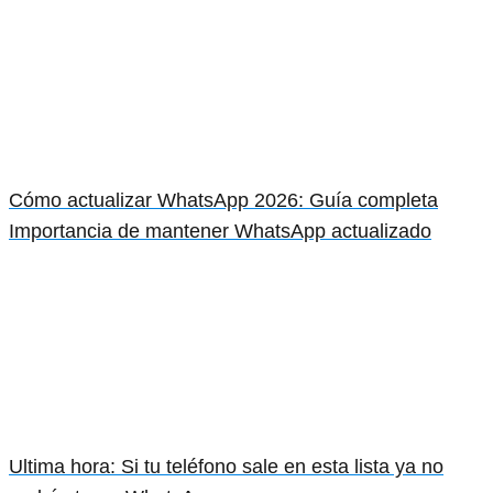
Cómo actualizar WhatsApp 2026: Guía completa
Importancia de mantener WhatsApp actualizado
Ultima hora: Si tu teléfono sale en esta lista ya no