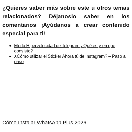
¿Quieres saber más sobre este u otros temas
relacionados? Déjanoslo saber en los
comentarios ¡Ayúdanos a crear contenido
especial para ti!
Modo Hipervelocidad de Telegram ¿Qué es y en qué
consiste?
¿Cómo utilizar el Sticker Ahora tú de Instagram? – Paso a
paso
Cómo Instalar WhatsApp Plus 2026