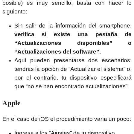
posible) es muy sencillo, basta con hacer lo
siguiente:
Sin salir de la información del smartphone,
verifica si existe una pestaña de
“Actualizaciones disponibles” o
“Actualizaciones del software”.
Aquí pueden presentarse dos escenarios:
tendrás la opción de “Actualizar el sistema” o,
por el contrario, tu dispositivo especificará
que “no se han encontrado actualizaciones”.
Apple
En el caso de iOS el procedimiento varía un poco:
Ingresa a los “Ajustes” de tu dispositivo.