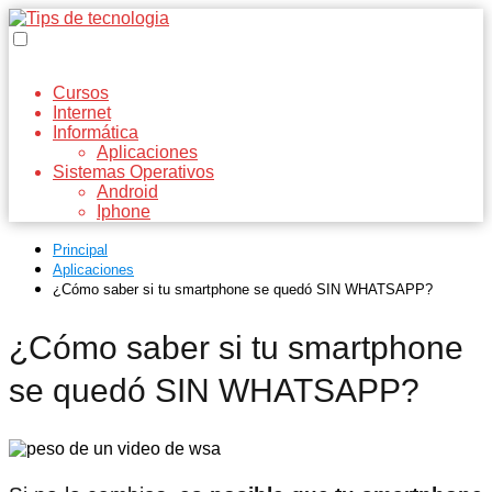
Cursos
Internet
Informática
Aplicaciones
Sistemas Operativos
Android
Iphone
Principal
Aplicaciones
¿Cómo saber si tu smartphone se quedó SIN WHATSAPP?
¿Cómo saber si tu smartphone
se quedó SIN WHATSAPP?