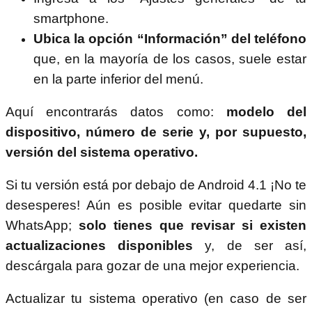
smartphone.
Ubica la opción “Información” del teléfono
que, en la mayoría de los casos, suele estar
en la parte inferior del menú.
Aquí encontrarás datos como:
modelo del
dispositivo, número de serie y, por supuesto,
versión del sistema operativo.
Si tu versión está por debajo de Android 4.1 ¡No te
desesperes! Aún es posible evitar quedarte sin
WhatsApp;
solo tienes que revisar si existen
actualizaciones disponibles
y, de ser así,
descárgala para gozar de una mejor experiencia.
Actualizar tu sistema operativo (en caso de ser