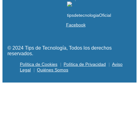
Facebook
© 2024 Tips de Tecnología, Todos los derechos
reservados.
Política de Cookies
Política de Privacidad
Aviso
Legal
Quiénes Somos