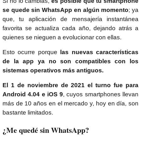
Si no lo cambias,
es posible que tu smartphone
se quede sin WhatsApp en algún momento
; ya
que, tu aplicación de mensajería instantánea
favorita se actualiza cada año, dejando atrás a
quienes se nieguen a evolucionar con ellas.
Esto ocurre porque
las nuevas características
de la app ya no son compatibles con los
sistemas operativos más antiguos.
El 1 de noviembre de 2021 el turno fue para
Android 4.04 e iOS 9
, cuyos smartphones llevan
más de 10 años en el mercado y, hoy en día, son
bastante limitados.
¿Me quedé sin WhatsApp?