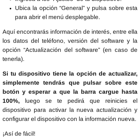
Ubica la opción “General” y pulsa sobre esta
para abrir el menú desplegable.
Aquí encontrarás información de interés, entre ella
los datos del teléfono, versión del software y la
opción “Actualización del software” (en caso de
tenerla).
Si tu dispositivo tiene la opción de actualizar,
simplemente tendrás que pulsar sobre este
botón y esperar a que la barra cargue hasta
100%,
luego se te pedirá que reinicies el
dispositivo para activar la nueva actualización y
configurar el dispositivo con la información nueva.
¡Así de fácil!