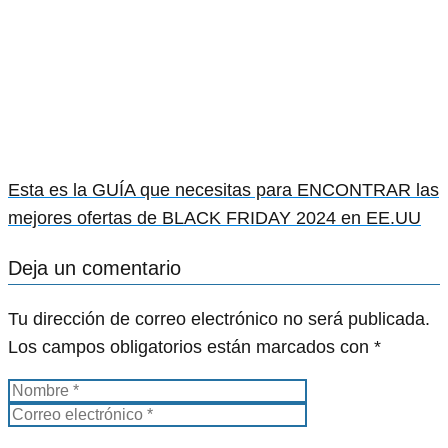
Esta es la GUÍA que necesitas para ENCONTRAR las
mejores ofertas de BLACK FRIDAY 2024 en EE.UU
Deja un comentario
Tu dirección de correo electrónico no será publicada.
Los campos obligatorios están marcados con
*