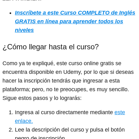
Inscríbete a este Curso COMPLETO de Inglés
GRATIS en línea para aprender todos los
niveles
¿Cómo llegar hasta el curso?
Como ya te expliqué, este curso online gratis se
encuentra disponible en Udemy, por lo que si deseas
hacer la inscripción tendrás que ingresar a esta
plataforma; pero, no te preocupes, es muy sencillo.
Sigue estos pasos y lo lograrás:
Ingresa al curso directamente mediante
este
enlace.
Lee la descripción del curso y pulsa el botón
negro de inscripción.