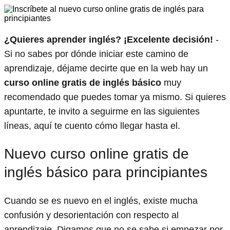
¿Quieres aprender inglés? ¡Excelente decisión!
-
Si no sabes por dónde iniciar este camino de
aprendizaje, déjame decirte que en la web hay un
curso online gratis de inglés básico
muy
recomendado que puedes tomar ya mismo. Si quieres
apuntarte, te invito a seguirme en las siguientes
líneas, aquí te cuento cómo llegar hasta el.
Nuevo curso online gratis de
inglés básico para principiantes
Cuando se es nuevo en el inglés, existe mucha
confusión y desorientación con respecto al
aprendizaje. Digamos que no se sabe si empezar por