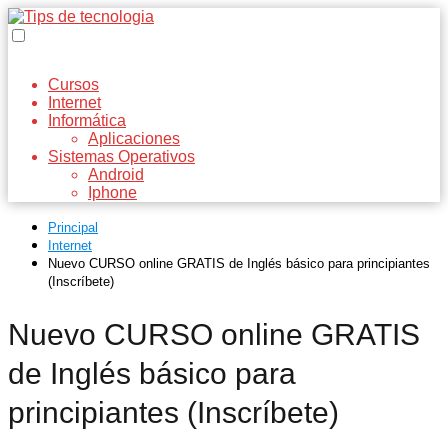
Cursos
Internet
Informática
Aplicaciones
Sistemas Operativos
Android
Iphone
Principal
Internet
Nuevo CURSO online GRATIS de Inglés básico para principiantes
(Inscríbete)
Nuevo CURSO online GRATIS
de Inglés básico para
principiantes (Inscríbete)