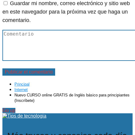
Guardar mi nombre, correo electrónico y sitio web
en este navegador para la próxima vez que haga un
comentario.
Principal
Internet
Nuevo CURSO online GRATIS de Inglés básico para principiantes
(Inscríbete)
Go up