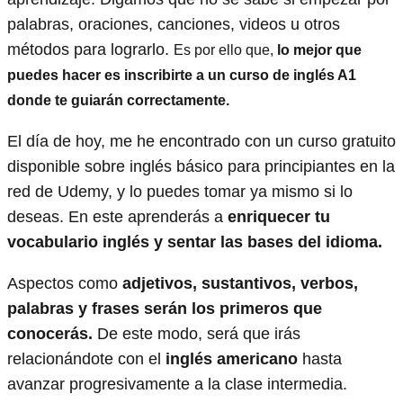
palabras, oraciones, canciones, videos u otros
métodos para lograrlo.
Es por ello que,
lo mejor que
puedes hacer es inscribirte a un curso de inglés A1
donde te guiarán correctamente.
El día de hoy, me he encontrado con un curso gratuito
disponible sobre inglés básico para principiantes en la
red de Udemy, y lo puedes tomar ya mismo si lo
deseas. En este aprenderás a
enriquecer tu
vocabulario inglés
y sentar las bases del idioma.
Aspectos como
adjetivos, sustantivos, verbos,
palabras y frases serán los primeros que
conocerás.
De este modo, será que irás
relacionándote con el
inglés americano
hasta
avanzar progresivamente a la clase intermedia.