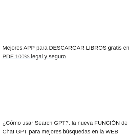
Mejores APP para DESCARGAR LIBROS gratis en
PDF 100% legal y seguro
¿Cómo usar Search GPT?, la nueva FUNCIÓN de
Chat GPT para mejores búsquedas en la WEB