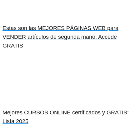
Estas son las MEJORES PÁGINAS WEB para
VENDER artículos de segunda mano: Accede
GRATIS
Mejores CURSOS ONLINE certificados y GRATIS:
Lista 2025