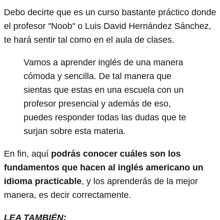
Debo decirte que es un curso bastante práctico donde
el profesor ''Noob'' o Luis David Hernández Sánchez,
te hará sentir tal como en el aula de clases.
Vamos a aprender inglés de una manera
cómoda y sencilla. De tal manera que
sientas que estas en una escuela con un
profesor presencial y además de eso,
puedes responder todas las dudas que te
surjan sobre esta materia.
En fin, aquí
podrás conocer cuáles son los
fundamentos que hacen al inglés americano un
idioma practicable
, y los aprenderás de la mejor
manera, es decir correctamente.
LEA TAMBIÉN: