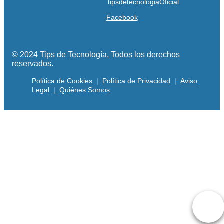
Facebook
© 2024 Tips de Tecnología, Todos los derechos
reservados.
Política de Cookies
Política de Privacidad
Aviso
Legal
Quiénes Somos