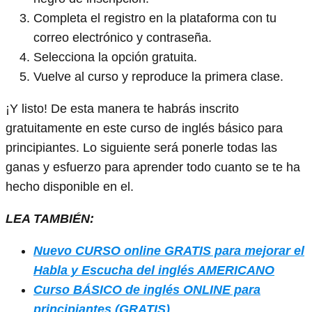
Completa el registro en la plataforma con tu
correo electrónico y contraseña.
Selecciona la opción gratuita.
Vuelve al curso y reproduce la primera clase.
¡Y listo! De esta manera te habrás inscrito
gratuitamente en este curso de inglés básico para
principiantes. Lo siguiente será ponerle todas las
ganas y esfuerzo para aprender todo cuanto se te ha
hecho disponible en el.
LEA TAMBIÉN:
Nuevo CURSO online GRATIS para mejorar el
Habla y Escucha del inglés AMERICANO
Curso BÁSICO de inglés ONLINE para
principiantes (GRATIS)