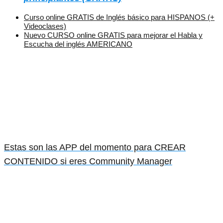
Curso online GRATIS de Inglés básico para HISPANOS (+
Videoclases)
Nuevo CURSO online GRATIS para mejorar el Habla y
Escucha del inglés AMERICANO
Estas son las APP del momento para CREAR
CONTENIDO si eres Community Manager