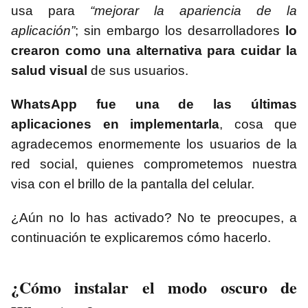
usa para
“mejorar la apariencia de la
aplicación”
; sin embargo los desarrolladores
lo
crearon como una alternativa para cuidar la
salud visual
de sus usuarios.
WhatsApp fue una de las últimas
aplicaciones en implementarla
, cosa que
agradecemos enormemente los usuarios de la
red social, quienes comprometemos nuestra
visa con el brillo de la pantalla del celular.
¿Aún no lo has activado? No te preocupes, a
continuación te explicaremos cómo hacerlo.
¿Cómo instalar el modo oscuro de