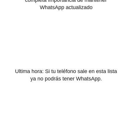
completa Importancia de mantener
WhatsApp actualizado
Ultima hora: Si tu teléfono sale en esta lista
ya no podrás tener WhatsApp.