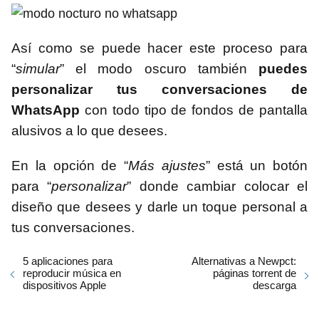
Así como se puede hacer este proceso para
“
simular
” el modo oscuro también
puedes
personalizar tus conversaciones de
WhatsApp
con todo tipo de fondos de pantalla
alusivos a lo que desees.
En la opción de “
Más ajustes
” está un botón
para “
personalizar
” donde cambiar colocar el
diseño que desees y darle un toque personal a
tus conversaciones.
5 aplicaciones para
Alternativas a Newpct:
reproducir música en
páginas torrent de
dispositivos Apple
descarga