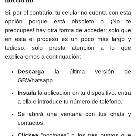
Si, por el contrario, tu celular no cuenta con esta
opción porque está obsoleto o ¡No te
preocupes! hay otra forma de acceder; solo que
en esta el proceso es un poco más largo y
tedioso, solo presta atención a lo que
explicaremos a continuación:
Descarga
la última versión de
GBWhatsapp.
Instala
la aplicación en tu dispositivo, entra
a ella e introduce tu número de teléfono.
Se abrirá una ventana con tus chats y
contactos.
Clickea
“
opciones
” o los tres puntos que