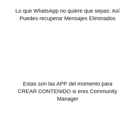
Lo que WhatsApp no quiere que sepas: Así
Puedes recuperar Mensajes Eliminados
Estas son las APP del momento para
CREAR CONTENIDO si eres Community
Manager