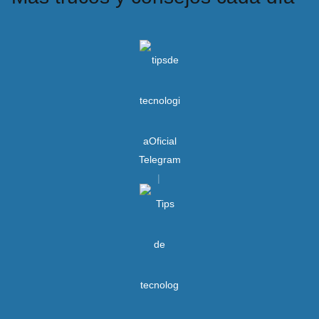
Telegram