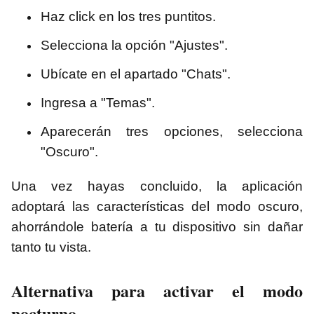
Haz click en los tres puntitos.
Selecciona la opción "Ajustes".
Ubícate en el apartado "Chats".
Ingresa a "Temas".
Aparecerán tres opciones, selecciona
"Oscuro".
Una vez hayas concluido, la aplicación
adoptará las características del modo oscuro,
ahorrándole batería a tu dispositivo sin dañar
tanto tu vista.
Alternativa para activar el modo
nocturno