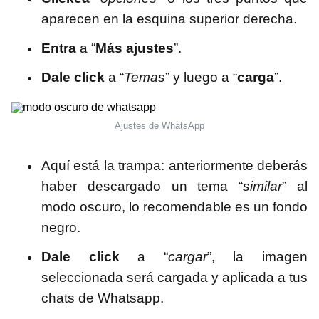
aparecen en la esquina superior derecha.
Entra
a “
Más ajustes
”.
Dale click
a “
Temas
” y luego a “
carga
”.
Ajustes de WhatsApp
Aquí está la trampa: anteriormente deberás
haber descargado un tema “
similar
” al
modo oscuro, lo recomendable es un fondo
negro.
Dale click
a “
cargar
”, la imagen
seleccionada será cargada y aplicada a tus
chats de Whatsapp.