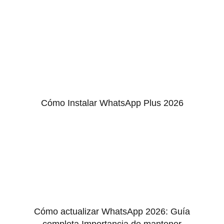
Cómo Instalar WhatsApp Plus 2026
Cómo actualizar WhatsApp 2026: Guía