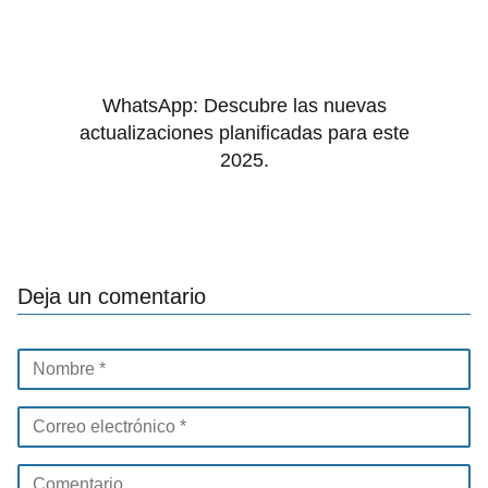
WhatsApp: Descubre las nuevas
actualizaciones planificadas para este
2025.
Deja un comentario