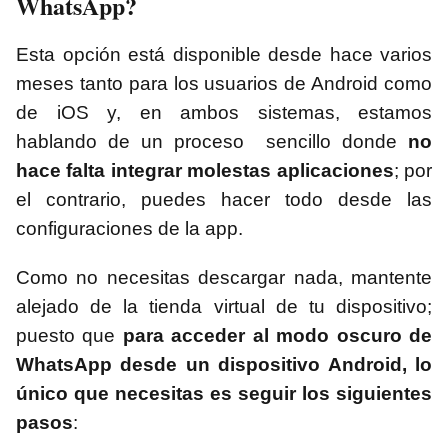
WhatsApp?
Esta opción está disponible desde hace varios
meses tanto para los usuarios de Android como
de iOS y, en ambos sistemas, estamos
hablando de un proceso sencillo donde
no
hace falta integrar molestas aplicaciones
; por
el contrario, puedes hacer todo desde las
configuraciones de la app.
Como no necesitas descargar nada, mantente
alejado de la tienda virtual de tu dispositivo;
puesto que
para acceder al modo oscuro de
WhatsApp desde un dispositivo Android, lo
único que necesitas es seguir los siguientes
pasos
: