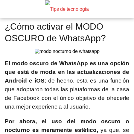
¿Cómo activar el MODO
OSCURO de WhatsApp?
El modo oscuro de WhatsApp es una opción
que está de moda en las actualizaciones de
Android e iOS
; de hecho, esta es una función
que adoptaron todas las plataformas de la casa
de Facebook con el único objetivo de ofrecerle
una mejor experiencia al usuario.
Por ahora, el uso del modo oscuro o
nocturno es meramente estético,
ya que, se