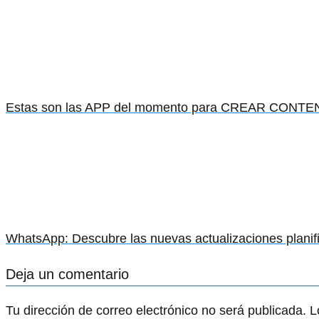
Estas son las APP del momento para CREAR CONTEN
WhatsApp: Descubre las nuevas actualizaciones planif
Deja un comentario
Tu dirección de correo electrónico no será publicada.
L