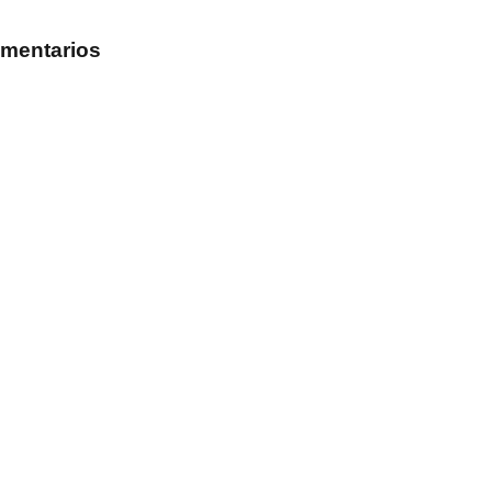
mentarios