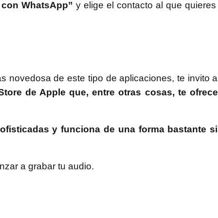
r con WhatsApp”
y elige el contacto al que quieres 
s novedosa de este tipo de aplicaciones, te invito 
Store de Apple que, entre otras cosas, te ofrec
fisticadas y funciona de una forma bastante s
nzar a grabar tu audio.