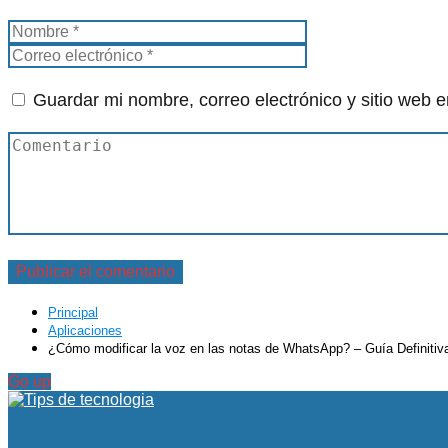
Guardar mi nombre, correo electrónico y sitio web 
Principal
Aplicaciones
¿Cómo modificar la voz en las notas de WhatsApp? – Guía Definitiv
Go up