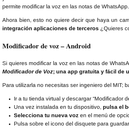
permite modificar la voz en las notas de WhatsApp.
Ahora bien, esto no quiere decir que haya un ca
integración aplicaciones de terceros
¿Quieres co
Modificador de voz – Android
Si quieres modificar la voz en las notas de WhatsA
Modificador de Voz
; una app gratuita y fácil de
Para utilizarla no necesitas ser ingeniero del MIT; 
Ir a tu tienda virtual y descargar “Modificador d
Una vez instalada en tu dispositivo,
pulsa el 
Selecciona tu nueva voz
en el menú de opci
Pulsa sobre el icono del disquete para guarda