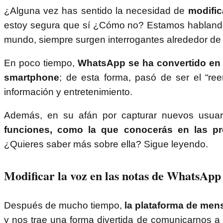
¿Alguna vez has sentido la necesidad de
modific
estoy segura que sí ¿Cómo no? Estamos hablando 
mundo, siempre surgen interrogantes alrededor de 
En poco tiempo,
WhatsApp se ha convertido en 
smartphone
; de esta forma, pasó de ser el “r
información y entretenimiento.
Además, en su afán por capturar nuevos usuari
funciones, como la que conocerás en las pr
¿Quieres saber más sobre ella? Sigue leyendo.
Modificar la voz en las notas de WhatsApp
Después de mucho tiempo,
la plataforma de mens
y nos trae una forma divertida de comunicarnos a 