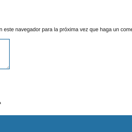
en este navegador para la próxima vez que haga un come
a