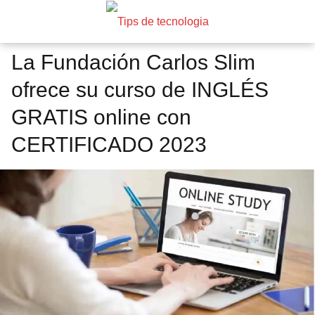
La Fundación Carlos Slim
ofrece su curso de INGLÉS
GRATIS online con
CERTIFICADO 2023