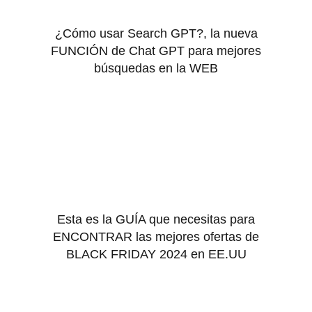
¿Cómo usar Search GPT?, la nueva
FUNCIÓN de Chat GPT para mejores
búsquedas en la WEB
Esta es la GUÍA que necesitas para
ENCONTRAR las mejores ofertas de
BLACK FRIDAY 2024 en EE.UU