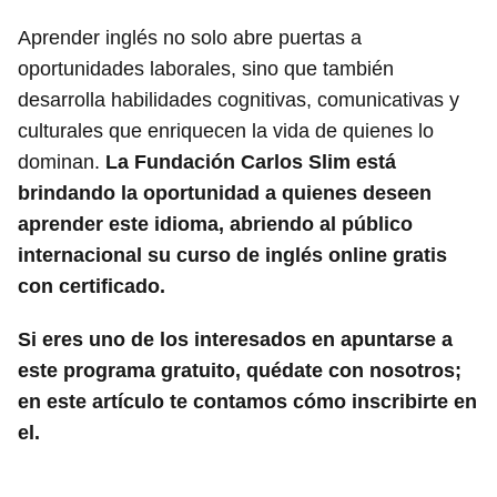
Aprender inglés no solo abre puertas a
oportunidades laborales, sino que también
desarrolla habilidades cognitivas, comunicativas y
culturales que enriquecen la vida de quienes lo
dominan.
La Fundación Carlos Slim está
brindando la oportunidad a quienes deseen
aprender este idioma, abriendo al público
internacional su curso de inglés online gratis
con certificado.
Si eres uno de los interesados en apuntarse a
este programa gratuito, quédate con nosotros;
en este artículo te contamos cómo inscribirte en
el.