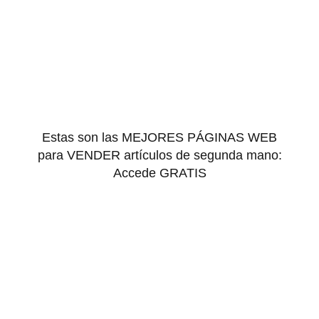
Estas son las MEJORES PÁGINAS WEB
para VENDER artículos de segunda mano:
Accede GRATIS