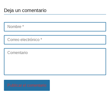
Deja un comentario