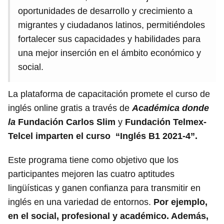
oportunidades de desarrollo y crecimiento a
migrantes y ciudadanos latinos, permitiéndoles
fortalecer sus capacidades y habilidades para
una mejor inserción en el ámbito económico y
social.
La plataforma de capacitación promete el curso de
inglés online gratis a través de
Académica donde
la
Fundación Carlos Slim
y
Fundación Telmex-
Telcel imparten el curso “Inglés B1 2021-4”.
Este programa tiene como objetivo que los
participantes mejoren las cuatro aptitudes
lingüísticas y ganen confianza para transmitir en
inglés en una variedad de entornos.
Por ejemplo,
en el social, profesional y académico. Además,