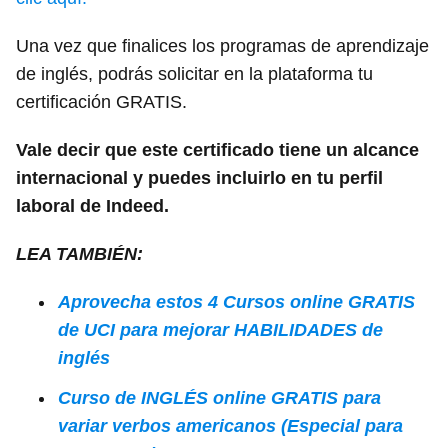
Una vez que finalices los programas de aprendizaje
de inglés, podrás solicitar en la plataforma tu
certificación GRATIS.
Vale decir que este certificado tiene un alcance
internacional y puedes incluirlo en tu perfil
laboral de Indeed.
LEA TAMBIÉN:
Aprovecha estos 4 Cursos online GRATIS
de UCI para mejorar HABILIDADES de
inglés
Curso de INGLÉS online GRATIS para
variar verbos americanos (Especial para