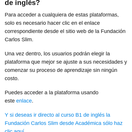
de inglés?
Para acceder a cualquiera de estas plataformas,
solo es necesario hacer clic en el enlace
correspondiente desde el sitio web de la Fundación
Carlos Slim.
Una vez dentro, los usuarios podrán elegir la
plataforma que mejor se ajuste a sus necesidades y
comenzar su proceso de aprendizaje sin ningún
costo.
Puedes acceder a la plataforma usando
este
enlace
.
Y si deseas ir directo al curso B1 de inglés la
Fundación Carlos Slim desde Académica sólo haz
clic aquí.