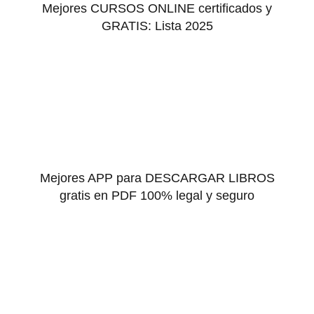
Mejores CURSOS ONLINE certificados y
GRATIS: Lista 2025
Mejores APP para DESCARGAR LIBROS
gratis en PDF 100% legal y seguro