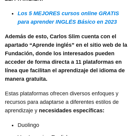
Los 5 MEJORES cursos online GRATIS
para aprender INGLÉS Básico en 2023
Además de esto, Carlos Slim cuenta con el
apartado “Aprende inglés” en el sitio web de la
Fundación, donde los interesados pueden
acceder de forma directa a 11 plataformas en
línea que facilitan el aprendizaje del idioma de
manera gratuita.
Estas plataformas ofrecen diversos enfoques y
recursos para adaptarse a diferentes estilos de
aprendizaje y
necesidades específicas:
Duolingo