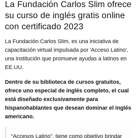
La Fundación Carlos Slim ofrece
su curso de inglés gratis online
con certificado 2023
La Fundación Carlos Slim, es una iniciativa de
capacitación virtual impulsada por 'Acceso Latino',
una institución que promueve ayudas a latinos en
EE.UU.
Dentro de su biblioteca de cursos gratuitos,
ofrece uno especial de inglés completo, el cual
está diseñado exclusivamente para
hispanohablantes que desean dominar el inglés
americano.
“Accesos Latino”, tiene como objetivo brindar