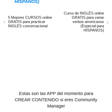
HISPANOS)
Curso de INGLÉS online
5 Mejores CURSOS online
GRATIS para variar
GRATIS para practicar
verbos americanos
INGLÉS conversacional
(Especial para
HISPANOS)
Estas son las APP del momento para
CREAR CONTENIDO si eres Community
Manager