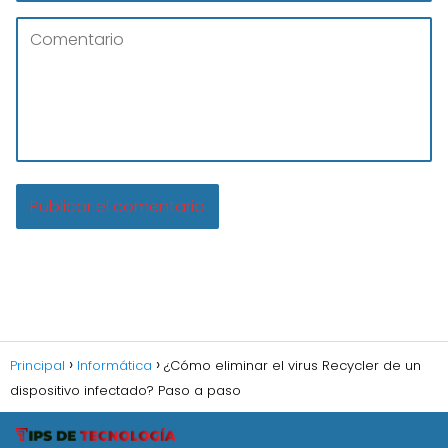
Principal
Informática
¿Cómo eliminar el virus Recycler de un
dispositivo infectado? Paso a paso