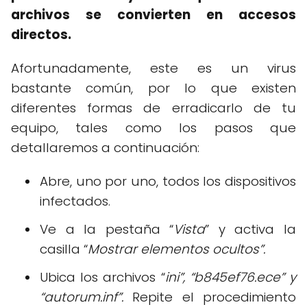
archivos se convierten en accesos
directos.
Afortunadamente, este es un virus
bastante común, por lo que existen
diferentes formas de erradicarlo de tu
equipo, tales como los pasos que
detallaremos a continuación:
Abre, uno por uno, todos los dispositivos
infectados.
Ve a la pestaña “
Vista
” y activa la
casilla “
Mostrar elementos ocultos”.
Ubica los archivos “
ini”, “b845ef76.ece” y
“autorum.inf”.
Repite el procedimiento