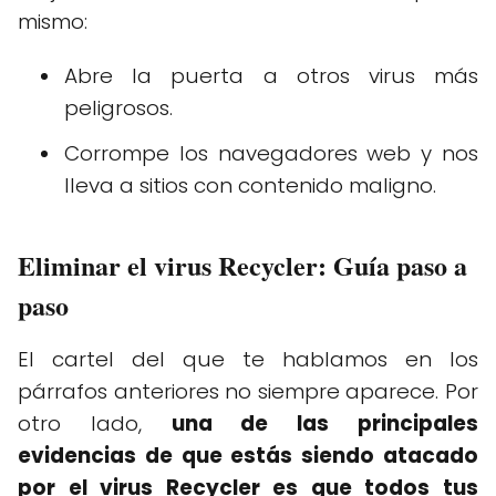
mismo:
Abre la puerta a otros virus más
peligrosos.
Corrompe los navegadores web y nos
lleva a sitios con contenido maligno.
Eliminar el virus Recycler: Guía paso a
paso
El cartel del que te hablamos en los
párrafos anteriores no siempre aparece. Por
otro lado,
una de las principales
evidencias de que estás siendo atacado
por el virus Recycler es que todos tus