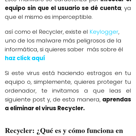
equipo sin que el usuario se dé cuenta
; ya
que el mismo es imperceptible.
así como el Recycler, existe el
Keylogger
,
uno de los malware más peligrosos de la
informática, si quieres saber más sobre él
haz click aquí
Si este virus está haciendo estragos en tu
equipo o, simplemente, quieres proteger tu
ordenador, te invitamos a que leas el
siguiente post y, de esta manera,
aprendas
a eliminar el virus Recycler.
Recycler: ¿Qué es y cómo funciona en