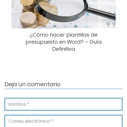
¿Cómo hacer plantillas de
presupuesto en Word? – Guía
Definitiva
Deja un comentario