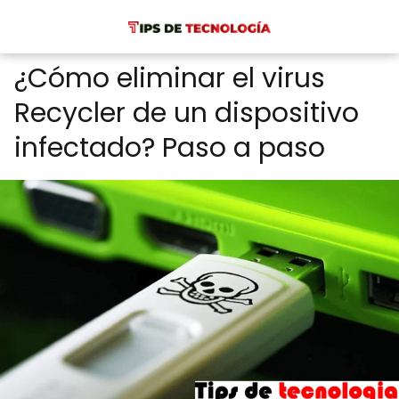
¿Cómo eliminar el virus
Recycler de un dispositivo
infectado? Paso a paso