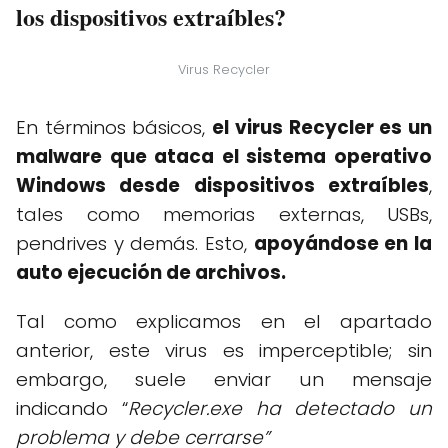
los dispositivos extraíbles?
Virus Recycler
En términos básicos,
el virus Recycler es un
malware que ataca el sistema operativo
Windows desde dispositivos extraíbles
,
tales como memorias externas, USBs,
pendrives y demás. Esto,
apoyándose en la
auto ejecución de archivos.
Tal como explicamos en el apartado
anterior, este virus es imperceptible; sin
embargo, suele enviar un mensaje
indicando “
Recycler.exe ha detectado un
problema y debe cerrarse”