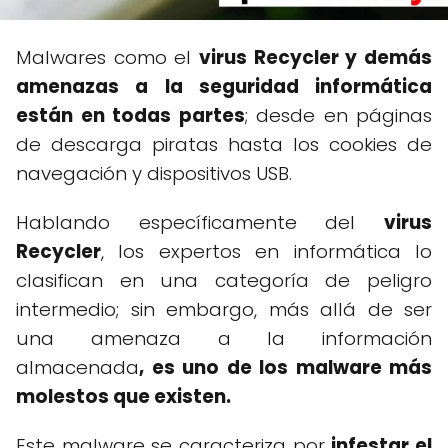
Malwares como el
virus Recycler y demás
amenazas a la seguridad informática
están en todas partes
; desde en páginas
de descarga piratas hasta los cookies de
navegación y dispositivos USB.
Hablando específicamente del
virus
Recycler
, los expertos en informática lo
clasifican en una categoría de peligro
intermedio; sin embargo, más allá de ser
una amenaza a la información
almacenada
, es uno de los malware más
molestos que existen.
Este malware se caracteriza por
infestar el