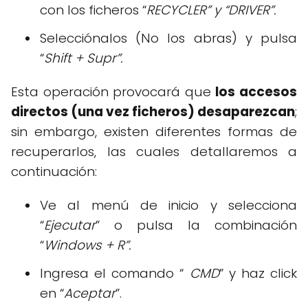
con los ficheros “
RECYCLER” y “DRIVER”.
Selecciónalos (No los abras) y pulsa
“
Shift + Supr”.
Esta operación provocará que
los accesos
directos (una vez ficheros) desaparezcan
;
sin embargo, existen diferentes formas de
recuperarlos, las cuales detallaremos a
continuación:
Ve al menú de inicio y selecciona
“
Ejecutar
” o pulsa la combinación
“
Windows + R”.
Ingresa el comando “
CMD
” y haz click
en “
Aceptar
”.