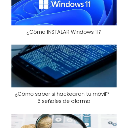
¿Cómo INSTALAR Windows 11?
¿Cómo saber si hackearon tu móvil? –
5 señales de alarma