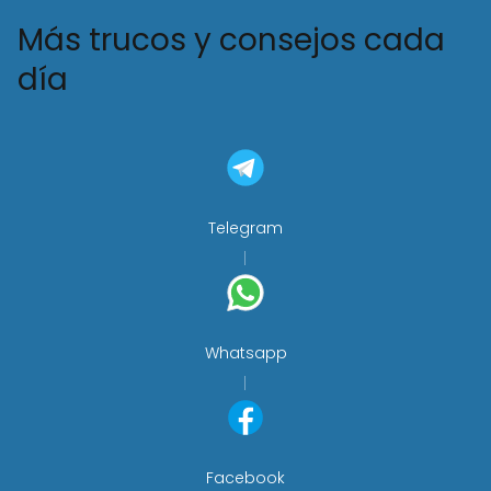
Más trucos y consejos cada
día
Telegram
Whatsapp
Facebook