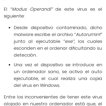
El “
Modus Operandi”
de este virus es el
siguiente:
Desde dispositivo contaminado, dicho
malware escribe el archivo “
Autorum
.inf”
junto al ejecutable “
exe”,
los cuales
esconden en el ordenar dificultando su
detección.
Una vez el dispositivo se introduce en
un ordenador sano, se activa el auto
ejecutable, el cual realiza una copia
del virus en Windows.
Entre los inconvenientes de tener este virus
alojado en nuestro ordenador está que, el