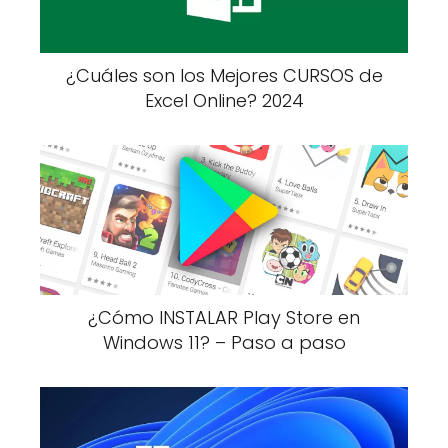
¿Cuáles son los Mejores CURSOS de
Excel Online? 2024
¿Cómo INSTALAR Play Store en
Windows 11? – Paso a paso