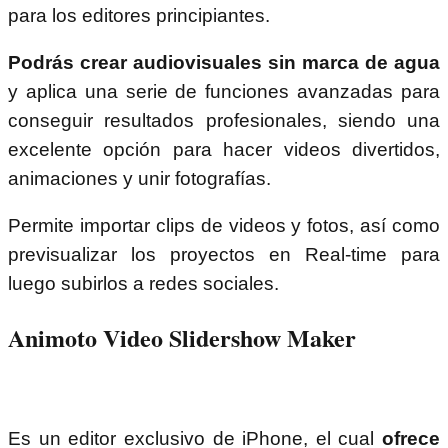
para los editores principiantes.
Podrás crear audiovisuales sin marca de agua
y aplica una serie de funciones avanzadas para
conseguir resultados profesionales, siendo una
excelente opción para hacer videos divertidos,
animaciones y unir fotografías.
Permite importar clips de videos y fotos, así como
previsualizar los proyectos en Real-time para
luego subirlos a redes sociales.
Animoto Video Slidershow Maker
Es un editor exclusivo de iPhone, el cual
ofrece