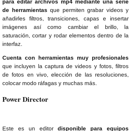
para editar archivos mp4 mediante una serie
de herramientas
que permiten grabar videos y
añadirles filtros, transiciones, capas e insertar
imágenes así como cambiar el brillo, la
saturación, cortar y rodar elementos dentro de la
interfaz.
Cuenta con herramientas muy profesionales
que incluyen la captura de videos y fotos, filtros
de fotos en vivo, elección de las resoluciones,
colocar modo ráfagas y muchas más.
Power Director
Este es un editor
disponible para equipos