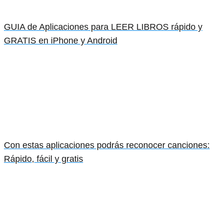
GUIA de Aplicaciones para LEER LIBROS rápido y
GRATIS en iPhone y Android
Con estas aplicaciones podrás reconocer canciones:
Rápido, fácil y gratis