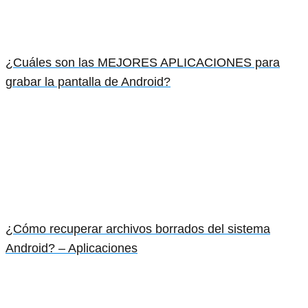
¿Cuáles son las MEJORES APLICACIONES para
grabar la pantalla de Android?
¿Cómo recuperar archivos borrados del sistema
Android? – Aplicaciones