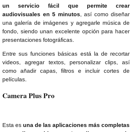
un servicio fácil que permite crear
audiovisuales en 5 minutos
, así como diseñar
una galería de imágenes y agregarle música de
fondo, siendo unan excelente opción para hacer
presentaciones fotográficas.
Entre sus funciones básicas está la de recortar
videos, agregar textos, personalizar clips, así
como añadir capas, filtros e incluir cortes de
películas.
Camera Plus Pro
Esta es
una de las aplicaciones más completas