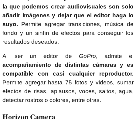
la que podemos crear audiovisuales son solo
añadir imágenes y dejar que el editor haga lo
suyo.
Permite agregar transiciones, música de
fondo y un sinfín de efectos para conseguir los
resultados deseados.
Al ser un editor de
GoPro
, admite el
acompañamiento de distintas cámaras y es
compatible con casi cualquier reproductor.
Permite agregar hasta 75 fotos y videos, sumar
efectos de risas, aplausos, voces, saltos, agua,
detectar rostros o colores, entre otras.
Horizon Camera