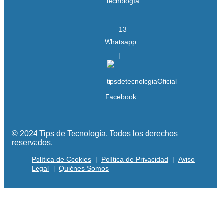
Whatsapp
Facebook
© 2024 Tips de Tecnología, Todos los derechos
reservados.
Política de Cookies
Política de Privacidad
Aviso
Legal
Quiénes Somos