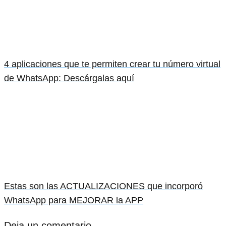
4 aplicaciones que te permiten crear tu número virtual
de WhatsApp: Descárgalas aquí
Estas son las ACTUALIZACIONES que incorporó
WhatsApp para MEJORAR la APP
Deja un comentario