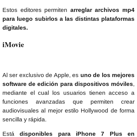
Estos editores permiten
arreglar archivos mp4
para luego subirlos a las distintas plataformas
digitales.
iMovie
Al ser exclusivo de Apple, es
uno de los mejores
software de edición para dispositivos móviles
,
mediante el cual los usuarios tienen acceso a
funciones avanzadas que permiten crear
audiovisuales al mejor estilo Hollywood de forma
sencilla y rápida.
Está
disponibles para iPhone 7 Plus en