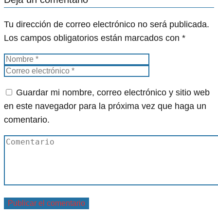
Tu dirección de correo electrónico no será publicada.
Los campos obligatorios están marcados con
*
Guardar mi nombre, correo electrónico y sitio web
en este navegador para la próxima vez que haga un
comentario.