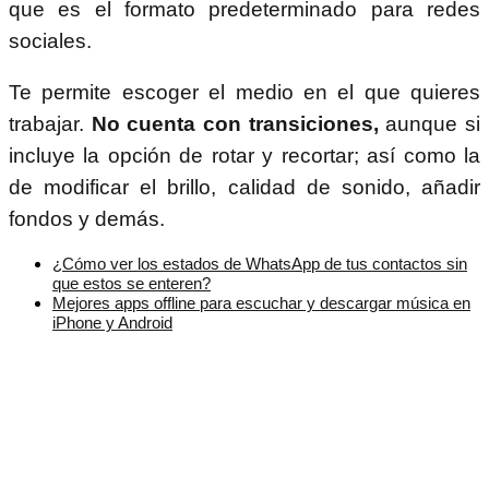
que es el formato predeterminado para redes
sociales.
Te permite escoger el medio en el que quieres
trabajar.
No cuenta con transiciones,
aunque si
incluye la opción de rotar y recortar; así como la
de modificar el brillo, calidad de sonido, añadir
fondos y demás.
¿Cómo ver los estados de WhatsApp de tus contactos sin
que estos se enteren?
Mejores apps offline para escuchar y descargar música en
iPhone y Android