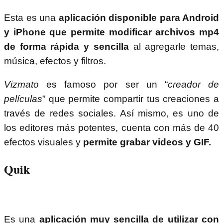
Esta es una
aplicación disponible para Android
y iPhone que permite modificar archivos mp4
de forma rápida y sencilla
al agregarle temas,
música, efectos y filtros.
Vizmato
es famoso por ser un “
creador de
películas
” que permite compartir tus creaciones a
través de redes sociales. Así mismo, es uno de
los editores más potentes, cuenta con más de 40
efectos visuales y
permite grabar videos y GIF.
Quik
Es una
aplicación muy sencilla de utilizar con