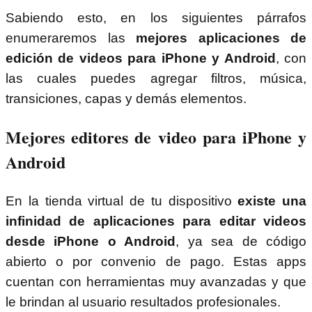
Sabiendo esto, en los siguientes párrafos
enumeraremos las
mejores aplicaciones de
edición de videos para iPhone y Android
, con
las cuales puedes agregar filtros, música,
transiciones, capas y demás elementos.
Mejores editores de video para iPhone y
Android
En la tienda virtual de tu dispositivo
existe una
infinidad de aplicaciones para editar videos
desde iPhone o Android
, ya sea de código
abierto o por convenio de pago. Estas apps
cuentan con herramientas muy avanzadas y que
le brindan al usuario resultados profesionales.