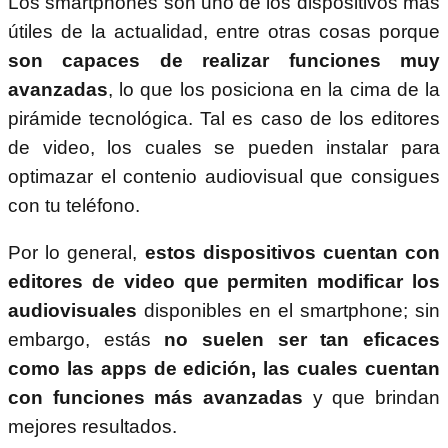
Los smartphones son uno de los dispositivos más
útiles de la actualidad, entre otras cosas porque
son capaces de realizar funciones muy
avanzadas
, lo que los posiciona en la cima de la
pirámide tecnológica. Tal es caso de los editores
de video, los cuales se pueden instalar para
optimazar el contenio audiovisual que consigues
con tu teléfono.
Por lo general,
estos dispositivos cuentan con
editores de video que permiten modificar los
audiovisuales
disponibles en el smartphone; sin
embargo, estás
no suelen ser tan eficaces
como las apps de edición, las cuales cuentan
con funciones más avanzadas
y que brindan
mejores resultados.