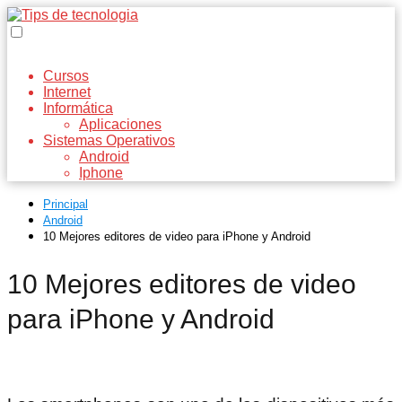
Cursos
Internet
Informática
Aplicaciones
Sistemas Operativos
Android
Iphone
Principal
Android
10 Mejores editores de video para iPhone y Android
10 Mejores editores de video
para iPhone y Android