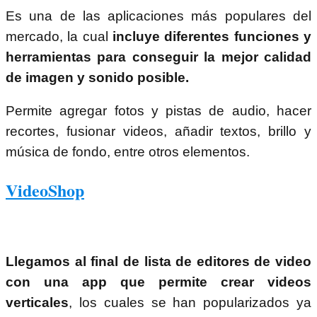
Es una de las aplicaciones más populares del
mercado, la cual
incluye diferentes funciones y
herramientas para conseguir la mejor calidad
de imagen y sonido posible.
Permite agregar fotos y pistas de audio, hacer
recortes, fusionar videos, añadir textos, brillo y
música de fondo, entre otros elementos.
VideoShop
Llegamos al final de lista de editores de video
con una app que permite crear videos
verticales
, los cuales se han popularizados ya