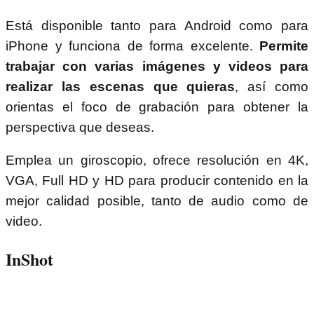
Está disponible tanto para Android como para
iPhone y funciona de forma excelente.
Permite
trabajar con varias imágenes y videos para
realizar las escenas que quieras
, así como
orientas el foco de grabación para obtener la
perspectiva que deseas.
Emplea un giroscopio, ofrece resolución en 4K,
VGA, Full HD y HD para producir contenido en la
mejor calidad posible, tanto de audio como de
video.
InShot