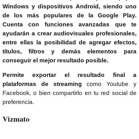
Windows y dispositivos Android, siendo uno
de los más populares de la Google Play.
Cuenta con funciones avanzadas que te
ayudarán a crear audiovisuales profesionales,
entre ellas la posibilidad de agregar efectos,
títulos, filtros y demás elementos para
conseguir el mejor resultado posible.
Permite exportar el resultado final a
plataformas de streaming
como Youtube y
Facebook, o bien compartirlo en tu red social de
preferencia.
Vizmato