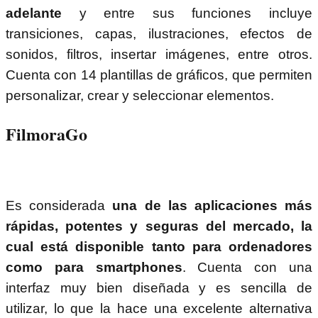
adelante
y entre sus funciones incluye
transiciones, capas, ilustraciones, efectos de
sonidos, filtros, insertar imágenes, entre otros.
Cuenta con 14 plantillas de gráficos, que permiten
personalizar, crear y seleccionar elementos.
FilmoraGo
Es considerada
una de las aplicaciones más
rápidas, potentes y seguras del mercado, la
cual está disponible tanto para ordenadores
como para smartphones
. Cuenta con una
interfaz muy bien diseñada y es sencilla de
utilizar, lo que la hace una excelente alternativa