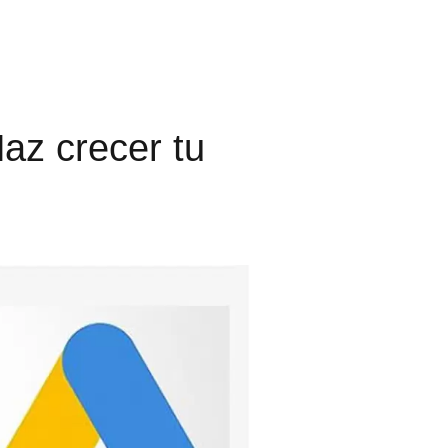
az crecer tu