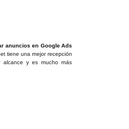
ear anuncios en Google Ads
et tiene una mejor recepción
yor alcance y es mucho más