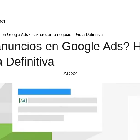
S1
en Google Ads? Haz crecer tu negocio – Guía Definitiva
nuncios en Google Ads? H
 Definitiva
ADS2