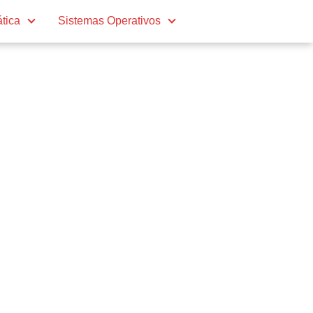
ática
Sistemas Operativos