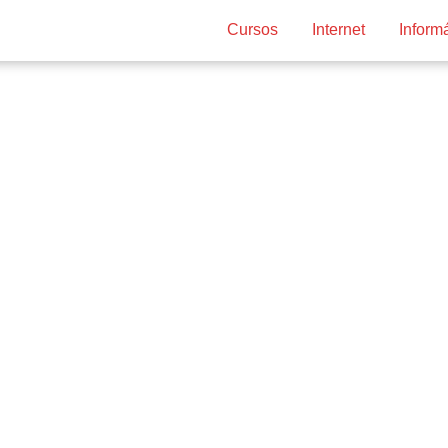
Cursos
Internet
Inform