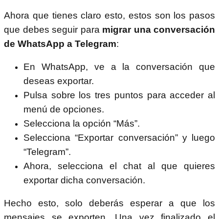
Ahora que tienes claro esto, estos son los pasos
que debes seguir para
migrar una conversación
de WhatsApp a Telegram
:
En WhatsApp, ve a la conversación que
deseas exportar.
Pulsa sobre los tres puntos para acceder al
menú de opciones.
Selecciona la opción “Más”.
Selecciona “Exportar conversación” y luego
“Telegram”.
Ahora, selecciona el chat al que quieres
exportar dicha conversación.
Hecho esto, solo deberás esperar a que los
mensajes se exporten. Una vez finalizado el