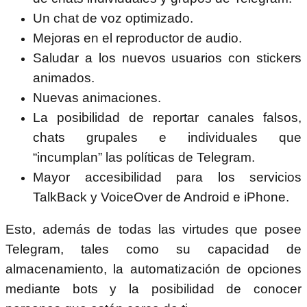
Un chat de voz optimizado.
Mejoras en el reproductor de audio.
Saludar a los nuevos usuarios con stickers
animados.
Nuevas animaciones.
La posibilidad de reportar canales falsos,
chats grupales e individuales que
“incumplan” las políticas de Telegram.
Mayor accesibilidad para los servicios
TalkBack y VoiceOver de Android e iPhone.
Esto, además de todas las virtudes que posee
Telegram, tales como su capacidad de
almacenamiento, la automatización de opciones
mediante bots y la posibilidad de conocer