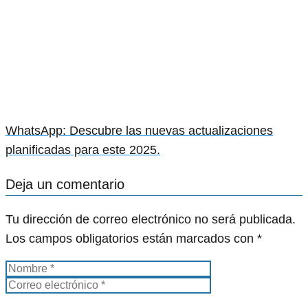
WhatsApp: Descubre las nuevas actualizaciones
planificadas para este 2025.
Deja un comentario
Tu dirección de correo electrónico no será publicada.
Los campos obligatorios están marcados con
*