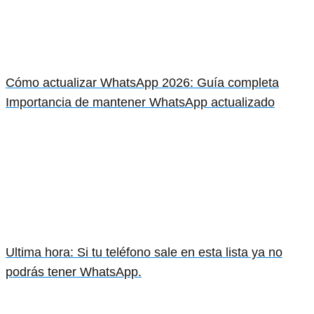
Cómo actualizar WhatsApp 2026: Guía completa
Importancia de mantener WhatsApp actualizado
Ultima hora: Si tu teléfono sale en esta lista ya no
podrás tener WhatsApp.