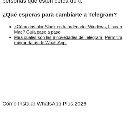
personas que estén cerca de ti.
¿Qué esperas para cambiarte a Telegram?
¿Cómo instalar Slack en tu ordenador Windows, Linux o
Mac? Guía paso a paso
Mira cuáles son las 8 novedades de Telegram ¡Permitirá
migrar datos de WhatsApp!
Cómo Instalar WhatsApp Plus 2026