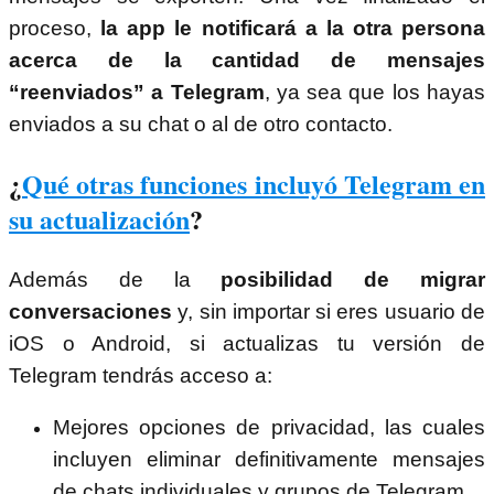
proceso,
la app le notificará a la otra persona
acerca de la cantidad de mensajes
“reenviados” a Telegram
, ya sea que los hayas
enviados a su chat o al de otro contacto.
¿
Qué otras funciones incluyó Telegram en
su actualización
?
Además de la
posibilidad de migrar
conversaciones
y, sin importar si eres usuario de
iOS o Android, si actualizas tu versión de
Telegram tendrás acceso a:
Mejores opciones de privacidad, las cuales
incluyen eliminar definitivamente mensajes
de chats individuales y grupos de Telegram.