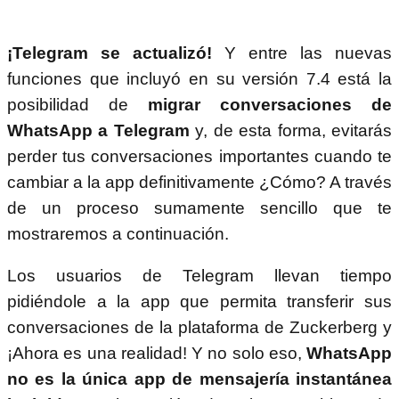
¡Telegram se actualizó!
Y entre las nuevas
funciones que incluyó en su versión 7.4 está la
posibilidad de
migrar conversaciones de
WhatsApp a Telegram
y, de esta forma, evitarás
perder tus conversaciones importantes cuando te
cambiar a la app definitivamente ¿Cómo? A través
de un proceso sumamente sencillo que te
mostraremos a continuación.
Los usuarios de Telegram llevan tiempo
pidiéndole a la app que permita transferir sus
conversaciones de la plataforma de Zuckerberg y
¡Ahora es una realidad! Y no solo eso,
WhatsApp
no es la única app de mensajería instantánea