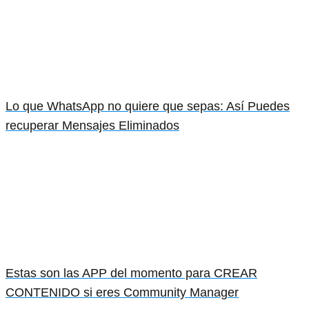
Lo que WhatsApp no quiere que sepas: Así Puedes
recuperar Mensajes Eliminados
Estas son las APP del momento para CREAR
CONTENIDO si eres Community Manager