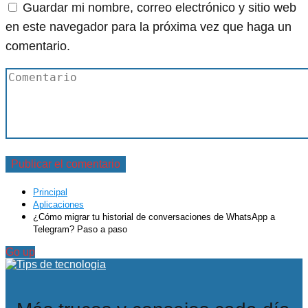
Guardar mi nombre, correo electrónico y sitio web
en este navegador para la próxima vez que haga un
comentario.
Principal
Aplicaciones
¿Cómo migrar tu historial de conversaciones de WhatsApp a
Telegram? Paso a paso
Go up