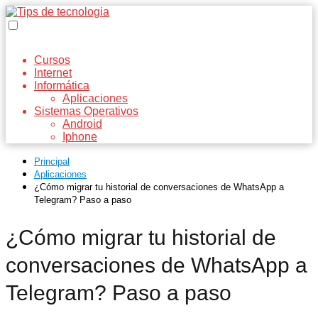
Cursos
Internet
Informática
Aplicaciones
Sistemas Operativos
Android
Iphone
Principal
Aplicaciones
¿Cómo migrar tu historial de conversaciones de WhatsApp a
Telegram? Paso a paso
¿Cómo migrar tu historial de
conversaciones de WhatsApp a
Telegram? Paso a paso