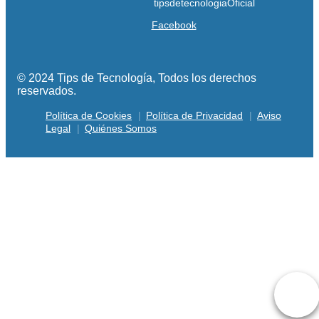
Facebook
© 2024 Tips de Tecnología, Todos los derechos
reservados.
Política de Cookies
Política de Privacidad
Aviso
Legal
Quiénes Somos