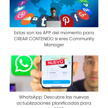
Estas son las APP del momento para
CREAR CONTENIDO si eres Community
Manager
WhatsApp: Descubre las nuevas
actualizaciones planificadas para