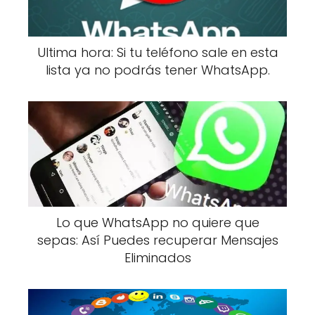
Ultima hora: Si tu teléfono sale en esta
lista ya no podrás tener WhatsApp.
Lo que WhatsApp no quiere que
sepas: Así Puedes recuperar Mensajes
Eliminados