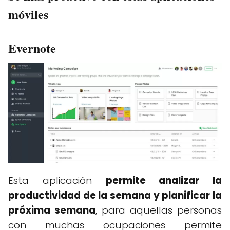
móviles
Evernote
Esta aplicación
permite analizar la
productividad de la semana y planificar la
próxima semana
, para aquellas personas
con muchas ocupaciones permite