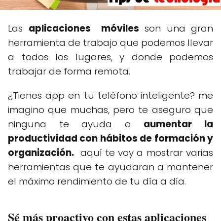
Las
aplicaciones
móviles
son una gran
herramienta de trabajo que podemos llevar
a todos los
lugares
,
y donde podemos
trabajar de forma remota.
¿Tienes app en tu teléfono inteligente? me
imagino que muchas, pero te aseguro que
ninguna te ayuda a
aumentar la
productividad con hábitos de formación y
organización.
aquí te voy a mostrar varias
herramientas que te ayudaran a mantener
el máximo rendimiento de tu día a día.
Sé más proactivo con estas aplicaciones