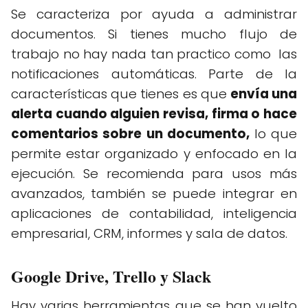
Se caracteriza por ayuda a administrar
documentos. Si tienes mucho flujo de
trabajo no hay nada tan practico como las
notificaciones automáticas. Parte de la
características que tienes es que
envía una
alerta cuando alguien revisa, firma o hace
comentarios sobre un documento,
lo que
permite estar organizado y enfocado en la
ejecución. Se recomienda para usos más
avanzados, también se puede integrar en
aplicaciones de contabilidad, inteligencia
empresarial, CRM, informes y sala de datos.
Google Drive, Trello y Slack
Hay varias herramientas que se han vuelto