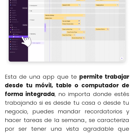
Esta de una app que te
permite trabajar
desde tu móvil, table o computador de
forma integrada
, no importa donde estés
trabajando si es desde tu casa o desde tu
negocio, puedes mandar recordatorios y
hacer tareas de la semana., se caracteriza
por ser tener una vista agradable que