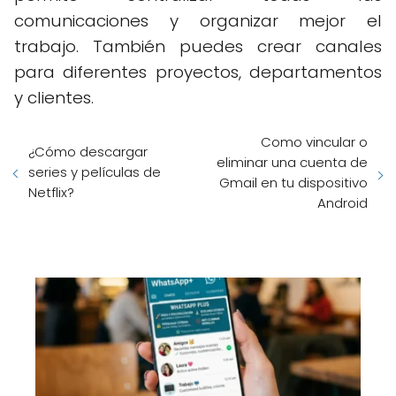
comunicaciones y organizar mejor el
trabajo. También puedes crear canales
para diferentes proyectos, departamentos
y clientes.
Como vincular o
¿Cómo descargar
eliminar una cuenta de
series y películas de
Gmail en tu dispositivo
Netflix?
Android