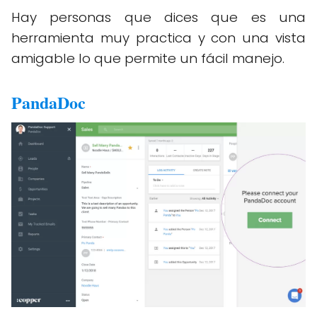
Hay personas que dices que es una
herramienta muy practica y con una vista
amigable lo que permite un fácil manejo.
PandaDoc