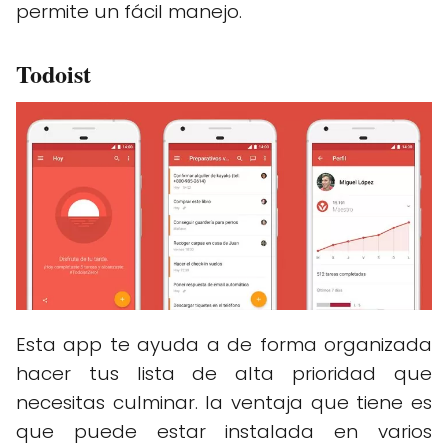
permite un fácil manejo.
Todoist
Esta app te ayuda a de forma organizada
hacer tus lista de alta prioridad que
necesitas culminar. la ventaja que tiene es
que puede estar instalada en varios