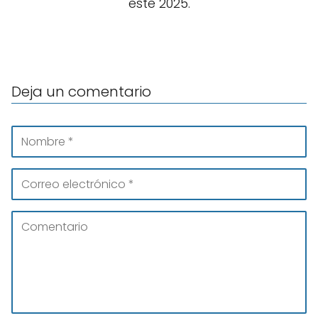
este 2025.
Deja un comentario