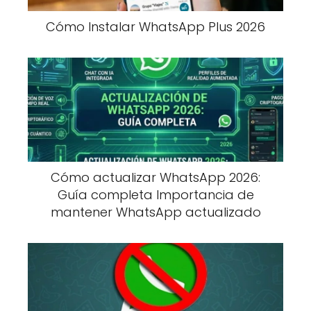
Cómo Instalar WhatsApp Plus 2026
Cómo actualizar WhatsApp 2026:
Guía completa Importancia de
mantener WhatsApp actualizado