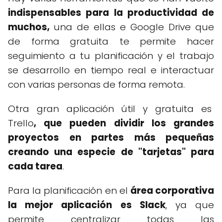
indispensables para la productividad de
muchos,
una de ellas e Google Drive que
de forma gratuita te permite hacer
seguimiento a tu planificación y el trabajo
se desarrollo en tiempo real e interactuar
con varias personas de forma remota.
Otra gran aplicación útil y gratuita es
Trello
, que pueden dividir los grandes
proyectos en partes más pequeñas
creando una especie de "tarjetas" para
cada
tarea
.
Para la planificación en el
área corporativa
la mejor aplicación es Slack
, ya que
permite centralizar todas las