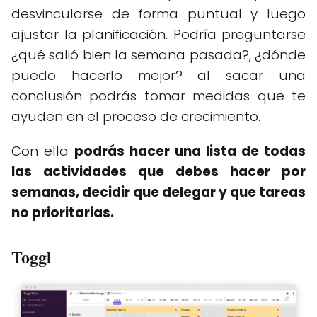
desvincularse de forma puntual y luego
ajustar la planificación. Podría preguntarse
¿qué salió bien la semana pasada?, ¿dónde
puedo hacerlo mejor? al sacar una
conclusión podrás tomar medidas que te
ayuden en el proceso de crecimiento.
Con ella
podrás hacer una lista de todas
las actividades que debes hacer por
semanas, decidir que delegar y que tareas
no prioritarias.
Toggl