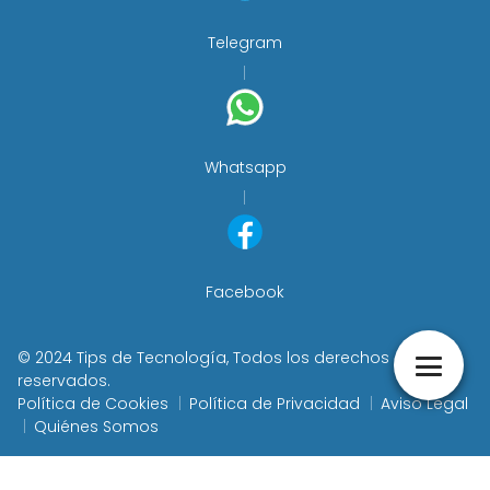
Telegram
Whatsapp
Facebook
© 2024 Tips de Tecnología, Todos los derechos
reservados.
Política de Cookies
Política de Privacidad
Aviso Legal
Quiénes Somos