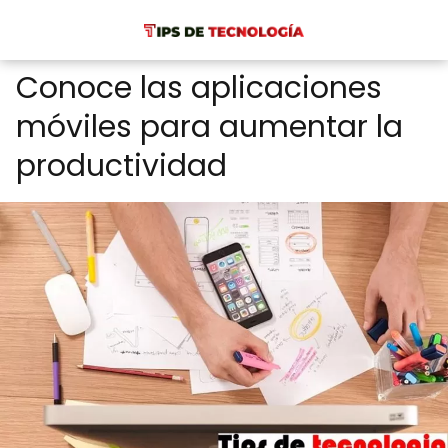
Conoce las aplicaciones
móviles para aumentar la
productividad