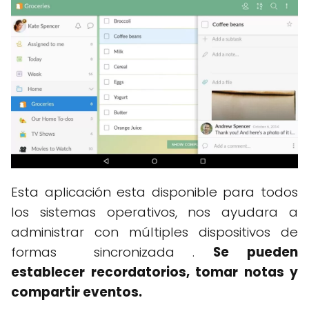
Esta aplicación esta disponible para todos
los sistemas operativos, nos ayudara a
administrar con múltiples dispositivos de
formas sincronizada .
Se pueden
establecer recordatorios, tomar notas y
compartir eventos.