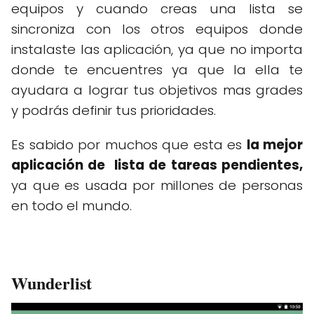
equipos y cuando creas una lista se
sincroniza con los otros equipos donde
instalaste las aplicación, ya que no importa
donde te encuentres ya que la ella te
ayudara a lograr tus objetivos mas grades
y podrás definir tus prioridades.
Es sabido por muchos que esta es
la mejor
aplicación de lista de tareas pendientes,
ya que es usada por millones de personas
en todo el mundo.
Wunderlist