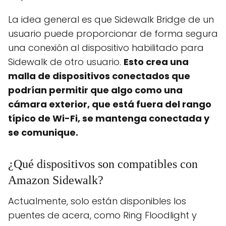
La idea general es que Sidewalk Bridge de un
usuario puede proporcionar de forma segura
una conexión al dispositivo habilitado para
Sidewalk de otro usuario.
Esto crea una
malla de dispositivos conectados que
podrían permitir que algo como una
cámara exterior, que está fuera del rango
típico de Wi-Fi, se mantenga conectada y
se comunique.
¿Qué dispositivos son compatibles con
Amazon Sidewalk?
Actualmente, solo están disponibles los
puentes de acera, como Ring Floodlight y