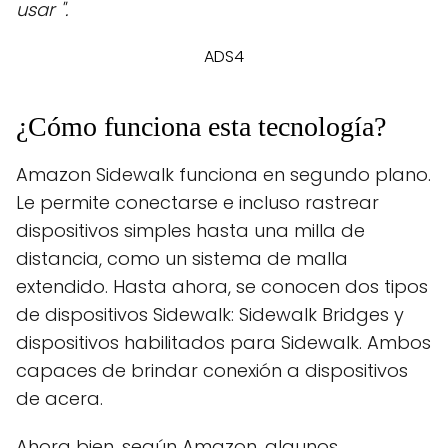
usar ".
ADS4
¿Cómo funciona esta tecnología?
Amazon Sidewalk funciona en segundo plano.
Le permite conectarse e incluso rastrear
dispositivos simples hasta una milla de
distancia, como un sistema de malla
extendido. Hasta ahora, se conocen dos tipos
de dispositivos Sidewalk: Sidewalk Bridges y
dispositivos habilitados para Sidewalk. Ambos
capaces de brindar conexión a dispositivos
de acera.
Ahora bien, según Amazon, algunos