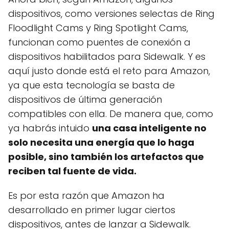
dispositivos, como versiones selectas de Ring
Floodlight Cams y Ring Spotlight Cams,
funcionan como puentes de conexión a
dispositivos habilitados para Sidewalk. Y es
aquí justo donde está el reto para Amazon,
ya que esta tecnología se basta de
dispositivos de última generación
compatibles con ella. De manera que, como
ya habrás intuido
una casa inteligente no
solo necesita una energía que lo haga
posible, sino también los artefactos que
reciben tal fuente de vida.
Es por esta razón que Amazon ha
desarrollado en primer lugar ciertos
dispositivos, antes de lanzar a Sidewalk.