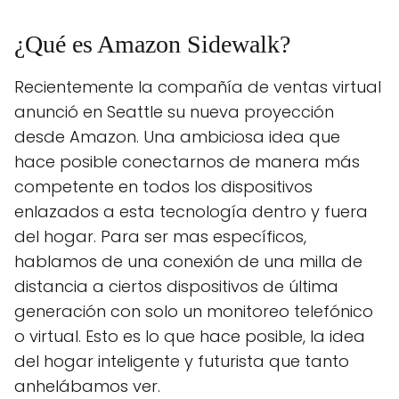
¿Qué es Amazon Sidewalk?
Recientemente la compañía de ventas virtual
anunció en Seattle su nueva proyección
desde Amazon. Una ambiciosa idea que
hace posible conectarnos de manera más
competente en todos los dispositivos
enlazados a esta tecnología dentro y fuera
del hogar. Para ser mas específicos,
hablamos de una conexión de una milla de
distancia a ciertos dispositivos de última
generación con solo un monitoreo telefónico
o virtual. Esto es lo que hace posible, la idea
del hogar inteligente y futurista que tanto
anhelábamos ver.