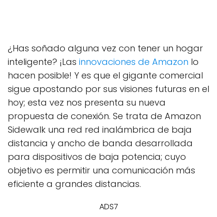
¿Has soñado alguna vez con tener un hogar
inteligente? ¡Las
innovaciones de Amazon
lo
hacen posible! Y es que el gigante comercial
sigue apostando por sus visiones futuras en el
hoy; esta vez nos presenta su nueva
propuesta de conexión. Se trata de Amazon
Sidewalk una red red inalámbrica de baja
distancia y ancho de banda desarrollada
para dispositivos de baja potencia; cuyo
objetivo es permitir una comunicación más
eficiente a grandes distancias.
ADS7