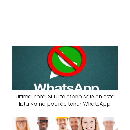
Ultima hora: Si tu teléfono sale en esta
lista ya no podrás tener WhatsApp.