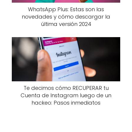
WhatsApp Plus: Estas son las
novedades y cómo descargar la
última versión 2024
Te decimos cómo RECUPERAR tu
Cuenta de Instagram luego de un
hackeo: Pasos inmediatos