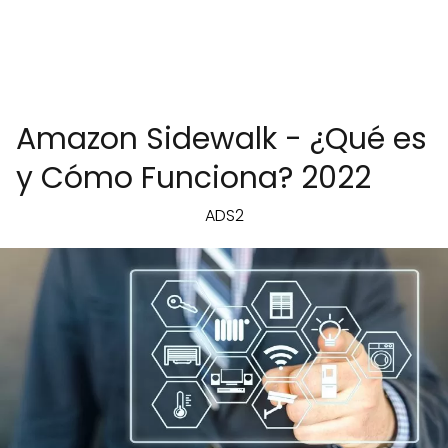
Amazon Sidewalk - ¿Qué es
y Cómo Funciona? 2022
ADS2