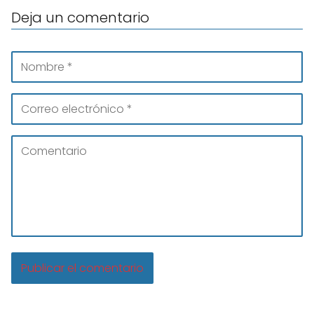
Deja un comentario