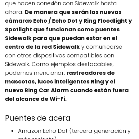
que hacen conexión con Sidewalk hasta
ahora.
De manera que serán las nuevas
cámaras Echo / Echo Dot y Ring Floodlight y
Spotlight que funcionan como puentes
Sidewalk para que puedan estar en el
centro de la red Sidewalk
y comunicarse
con otros dispositivos compatibles con
Sidewalk. Como ejemplos destacables,
podemos mencionar:
rastreadores de
mascotas, luces inteligentes Ring y el
nuevo Ring Car Alarm cuando están fuera
del alcance de Wi-Fi.
Puentes de acera
Amazon Echo Dot (tercera generación y