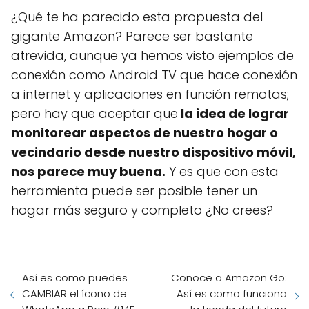
¿Qué te ha parecido esta propuesta del
gigante Amazon? Parece ser bastante
atrevida, aunque ya hemos visto ejemplos de
conexión como Android TV que hace conexión
a internet y aplicaciones en función remotas;
pero hay que aceptar que
la idea de lograr
monitorear aspectos de nuestro hogar o
vecindario desde nuestro dispositivo móvil,
nos parece muy buena.
Y es que con esta
herramienta puede ser posible tener un
hogar más seguro y completo ¿No crees?
Así es como puedes
Conoce a Amazon Go:
CAMBIAR el ícono de
Así es como funciona