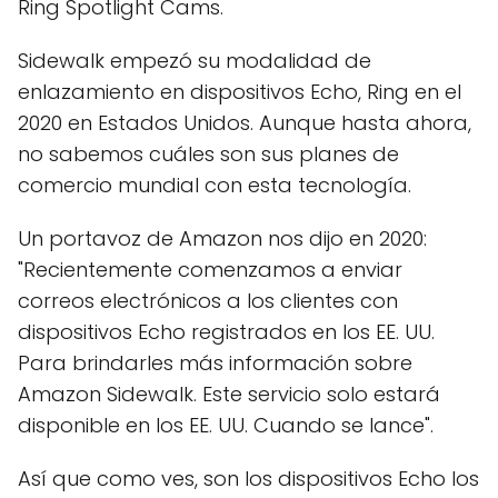
Ring Spotlight Cams.
Sidewalk empezó su modalidad de
enlazamiento en dispositivos Echo, Ring en el
2020 en Estados Unidos. Aunque hasta ahora,
no sabemos cuáles son sus planes de
comercio mundial con esta tecnología.
Un portavoz de Amazon nos dijo en 2020:
"Recientemente comenzamos a enviar
correos electrónicos a los clientes con
dispositivos Echo registrados en los EE. UU.
Para brindarles más información sobre
Amazon Sidewalk. Este servicio solo estará
disponible en los EE. UU. Cuando se lance".
Así que como ves, son los dispositivos Echo los