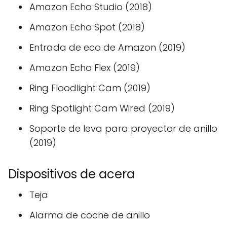
Amazon Echo Studio (2018)
Amazon Echo Spot (2018)
Entrada de eco de Amazon (2019)
Amazon Echo Flex (2019)
Ring Floodlight Cam (2019)
Ring Spotlight Cam Wired (2019)
Soporte de leva para proyector de anillo
(2019)
Dispositivos de acera
Teja
Alarma de coche de anillo