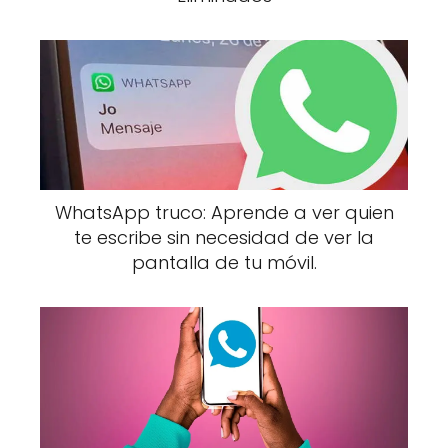
WhatsApp truco: Aprende a ver quien
te escribe sin necesidad de ver la
pantalla de tu móvil.