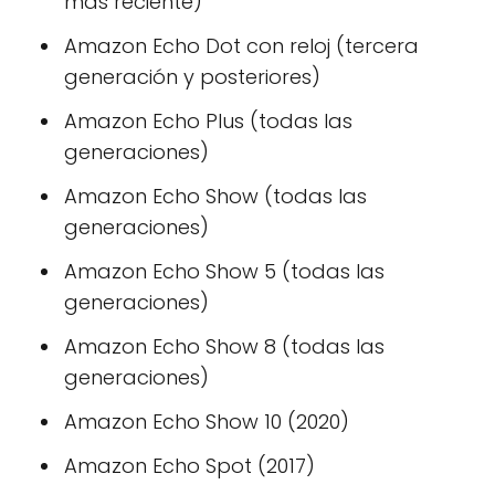
más reciente)
Amazon Echo Dot con reloj (tercera
generación y posteriores)
Amazon Echo Plus (todas las
generaciones)
Amazon Echo Show (todas las
generaciones)
Amazon Echo Show 5 (todas las
generaciones)
Amazon Echo Show 8 (todas las
generaciones)
Amazon Echo Show 10 (2020)
Amazon Echo Spot (2017)