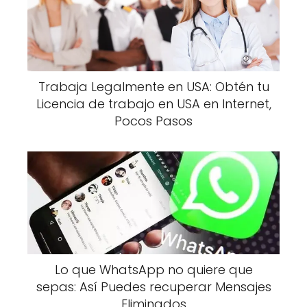
Trabaja Legalmente en USA: Obtén tu
Licencia de trabajo en USA en Internet,
Pocos Pasos
Lo que WhatsApp no quiere que
sepas: Así Puedes recuperar Mensajes
Eliminados