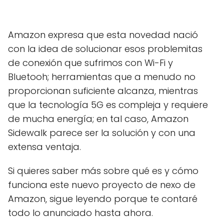
Amazon expresa que esta novedad nació
con la idea de solucionar esos problemitas
de conexión que sufrimos con Wi-Fi y
Bluetooh; herramientas que a menudo no
proporcionan suficiente alcanza, mientras
que la tecnología 5G es compleja y requiere
de mucha energía; en tal caso, Amazon
Sidewalk parece ser la solución y con una
extensa ventaja.
Si quieres saber más sobre qué es y cómo
funciona este nuevo proyecto de nexo de
Amazon, sigue leyendo porque te contaré
todo lo anunciado hasta ahora.