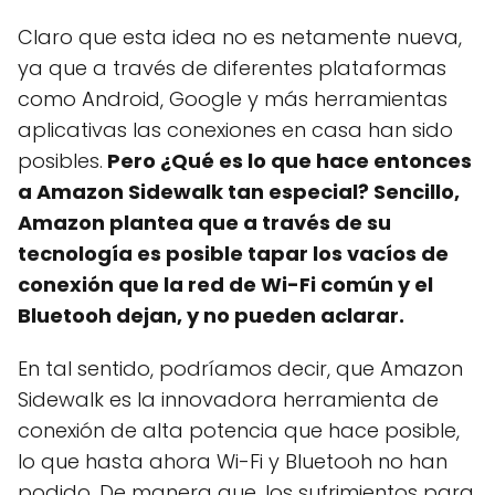
Claro que esta idea no es netamente nueva,
ya que a través de diferentes plataformas
como Android, Google y más herramientas
aplicativas las conexiones en casa han sido
posibles.
Pero ¿Qué es lo que hace entonces
a Amazon Sidewalk tan especial?
Sencillo,
Amazon plantea que a través de su
tecnología es posible tapar los vacíos de
conexión que la red de Wi-Fi común y el
Bluetooh dejan, y no pueden aclarar.
En tal sentido, podríamos decir, que Amazon
Sidewalk es la innovadora herramienta de
conexión de alta potencia que hace posible,
lo que hasta ahora Wi-Fi y Bluetooh no han
podido. De manera que, los sufrimientos para