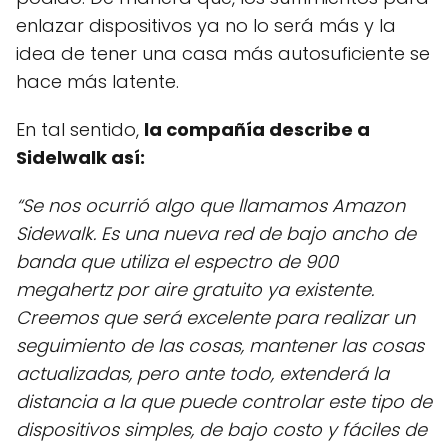
enlazar dispositivos ya no lo será más y la
idea de tener una casa más autosuficiente se
hace más latente.
En tal sentido,
la compañía describe a
Sidelwalk así:
“Se nos ocurrió algo que llamamos Amazon
Sidewalk. Es una nueva red de bajo ancho de
banda que utiliza el espectro de 900
megahertz por aire gratuito ya existente.
Creemos que será excelente para realizar un
seguimiento de las cosas, mantener las cosas
actualizadas, pero ante todo, extenderá la
distancia a la que puede controlar este tipo de
dispositivos simples, de bajo costo y fáciles de