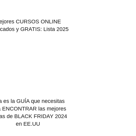
ejores CURSOS ONLINE
ficados y GRATIS: Lista 2025
a es la GUÍA que necesitas
a ENCONTRAR las mejores
tas de BLACK FRIDAY 2024
en EE.UU