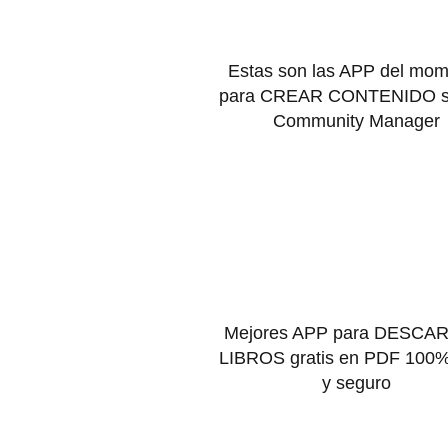
Estas son las APP del mo
para CREAR CONTENIDO si
Community Manager
Mejores APP para DESCA
LIBROS gratis en PDF 100%
y seguro