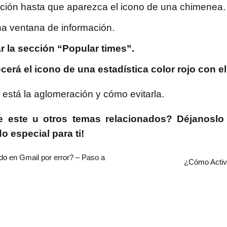
ción hasta que aparezca el icono de una chimenea.
na ventana de información.
r la sección “Popular times”.
cerá el icono de una estadística color rojo con 
está la aglomeración y cómo evitarla.
 este u otros temas relacionados? Déjanoslo
 especial para ti!
 en Gmail por error? – Paso a
¿Cómo Acti