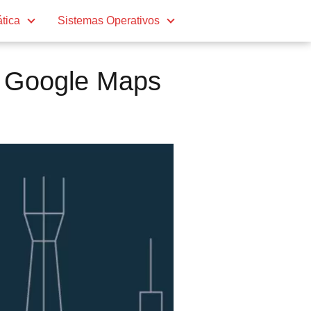
ática
Sistemas Operativos
Google Maps