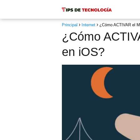
Principal
Internet
¿Cómo ACTIVAR el 
¿Cómo ACTIV
en iOS?