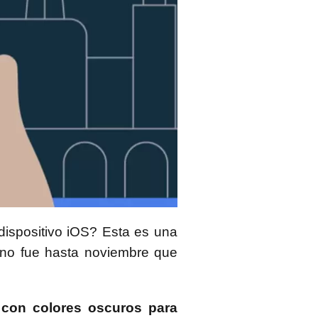
dispositivo iOS? Esta es una
 no fue hasta noviembre que
con colores oscuros para