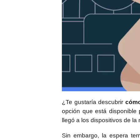
¿Te gustaría descubrir
cómo
opción que está disponible
llegó a los dispositivos de la
Sin embargo, la espera ter