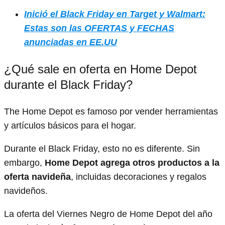
Inició el Black Friday en Target y Walmart:
Estas son las OFERTAS y FECHAS
anunciadas en EE.UU
¿Qué sale en oferta en Home Depot
durante el Black Friday?
The Home Depot es famoso por vender herramientas
y artículos básicos para el hogar.
Durante el Black Friday, esto no es diferente. Sin
embargo,
Home Depot agrega otros productos a la
oferta navideña
, incluidas decoraciones y regalos
navideños.
La oferta del Viernes Negro de Home Depot del año