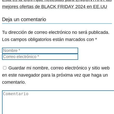
mejores ofertas de BLACK FRIDAY 2024 en EE.UU
Deja un comentario
Tu dirección de correo electrónico no será publicada.
Los campos obligatorios están marcados con
*
Guardar mi nombre, correo electrónico y sitio web
en este navegador para la próxima vez que haga un
comentario.