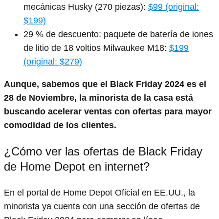
mecánicas Husky (270 piezas):
$99 (original:
$199)
29 % de descuento: paquete de batería de iones
de litio de 18 voltios Milwaukee M18:
$199
(original: $279)
Aunque, sabemos que el Black Friday 2024 es el
28 de Noviembre, la minorista de la casa está
buscando acelerar ventas con ofertas para mayor
comodidad de los clientes.
¿Cómo ver las ofertas de Black Friday
de Home Depot en internet?
En el portal de Home Depot Oficial en EE.UU., la
minorista ya cuenta con una sección de ofertas de