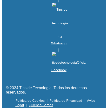
Whatsapp
Facebook
© 2024 Tips de Tecnología, Todos los derechos
reservados.
Política de Cookies
Política de Privacidad
Aviso
Legal
Quiénes Somos