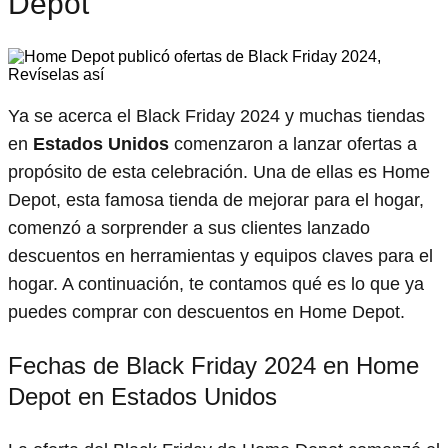
Depot
Ya se acerca el Black Friday 2024 y muchas tiendas
en
Estados Unidos
comenzaron a lanzar ofertas a
propósito de esta celebración. Una de ellas es Home
Depot, esta famosa tienda de mejorar para el hogar,
comenzó a sorprender a sus clientes lanzado
descuentos en herramientas y equipos claves para el
hogar. A continuación, te contamos qué es lo que ya
puedes comprar con descuentos en Home Depot.
Fechas de Black Friday 2024 en Home
Depot en Estados Unidos