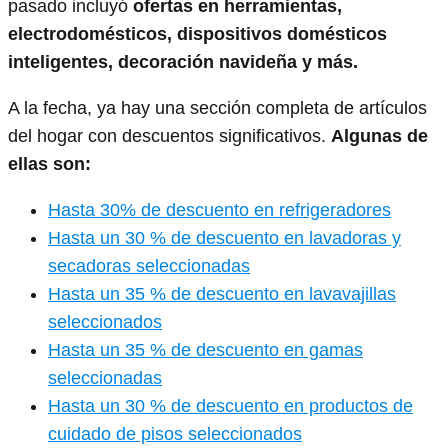
pasado incluyó
ofertas en herramientas,
electrodomésticos, dispositivos domésticos
inteligentes, decoración navideña y más.
A la fecha, ya hay una sección completa de artículos
del hogar con descuentos significativos.
Algunas de
ellas son:
Hasta 30% de descuento en refrigeradores
Hasta un 30 % de descuento en lavadoras y
secadoras seleccionadas
Hasta un 35 % de descuento en lavavajillas
seleccionados
Hasta un 35 % de descuento en gamas
seleccionadas
Hasta un 30 % de descuento en productos de
cuidado de pisos seleccionados