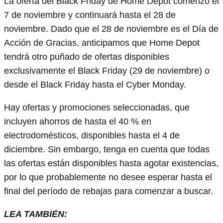
La oferta del Black Friday de Home Depot comenzó el
7 de noviembre y continuará hasta el 28 de
noviembre. Dado que el 28 de noviembre es el Día de
Acción de Gracias, anticipamos que Home Depot
tendrá otro puñado de ofertas disponibles
exclusivamente el Black Friday (29 de noviembre) o
desde el Black Friday hasta el Cyber ​​Monday.
Hay ofertas y promociones seleccionadas, que
incluyen ahorros de hasta el 40 % en
electrodomésticos, disponibles hasta el 4 de
diciembre. Sin embargo, tenga en cuenta que todas
las ofertas están disponibles hasta agotar existencias,
por lo que probablemente no desee esperar hasta el
final del período de rebajas para comenzar a buscar.
LEA TAMBIÉN: