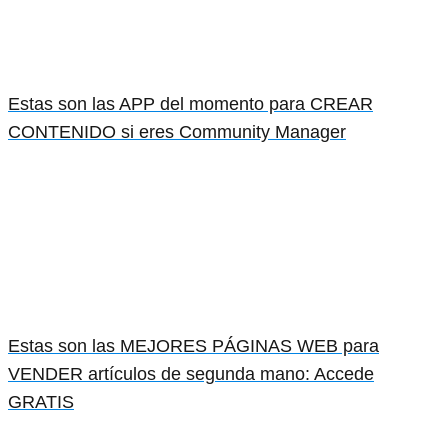
Estas son las APP del momento para CREAR
CONTENIDO si eres Community Manager
Estas son las MEJORES PÁGINAS WEB para
VENDER artículos de segunda mano: Accede
GRATIS