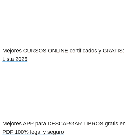
Mejores CURSOS ONLINE certificados y GRATIS:
Lista 2025
Mejores APP para DESCARGAR LIBROS gratis en
PDF 100% legal y seguro