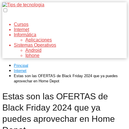
Cursos
Internet
Informática
Aplicaciones
Sistemas Operativos
Android
Iphone
Principal
Internet
Estas son las OFERTAS de Black Friday 2024 que ya puedes
aprovechar en Home Depot
Estas son las OFERTAS de
Black Friday 2024 que ya
puedes aprovechar en Home