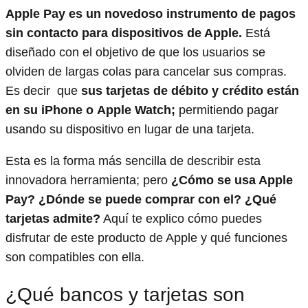
Apple Pay es un novedoso instrumento de pagos
sin contacto para dispositivos de Apple.
Está
diseñado con el objetivo de que los usuarios se
olviden de largas colas para cancelar sus compras.
Es decir que
sus tarjetas de débito y crédito están
en su iPhone o Apple Watch;
permitiendo pagar
usando su dispositivo en lugar de una tarjeta.
Esta es la forma más sencilla de describir esta
innovadora herramienta; pero
¿Cómo se usa Apple
Pay? ¿Dónde se puede comprar con el? ¿Qué
tarjetas admite?
Aquí te explico cómo puedes
disfrutar de este producto de Apple y qué funciones
son compatibles con ella.
¿Qué bancos y tarjetas son