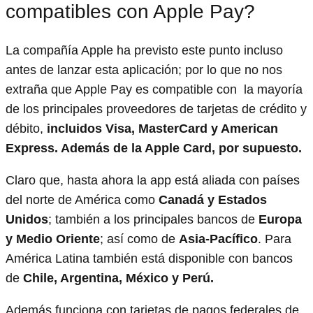
compatibles con Apple Pay?
La compañía Apple ha previsto este punto incluso
antes de lanzar esta aplicación; por lo que no nos
extraña que Apple Pay es compatible con la mayoría
de los principales proveedores de tarjetas de crédito y
débito,
incluidos Visa, MasterCard y American
Express. Además de la Apple Card, por supuesto.
Claro que, hasta ahora la app está aliada con países
del norte de América como
Canadá y Estados
Unidos
; también a los principales bancos de
Europa
y Medio Oriente
; así como de
Asia-Pacífico
. Para
América Latina también está disponible con bancos
de
Chile, Argentina, México y Perú.
Además funciona con tarjetas de pagos federales de