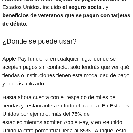
Estados Unidos, incluido
el seguro social
, y
beneficios de veteranos que se pagan con tarjetas
de débito.
¿Dónde se puede usar?
Apple Pay funciona en cualquier lugar donde se
acepten pagos sin contacto; solo tendrás que ver qué
tiendas o instituciones tienen esta modalidad de pago
y podrás utilizarlo.
Hasta ahora cuenta con el respaldo de miles de
tiendas y restaurantes en todo el planeta. En Estados
Unidos por ejemplo, más del 75% de
establecimientos admiten Apple Pay, y en Reunido
Unido la cifra porcentual llega al 85%. Aunque, esto