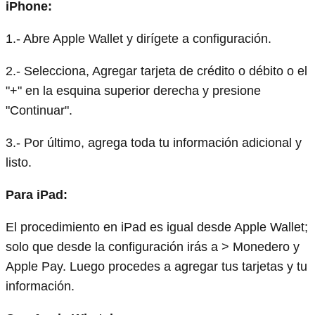
iPhone:
1.- Abre Apple Wallet y dirígete a configuración.
2.- Selecciona, Agregar tarjeta de crédito o débito o el
"+" en la esquina superior derecha y presione
"Continuar".
3.- Por último, agrega toda tu información adicional y
listo.
Para iPad:
El procedimiento en iPad es igual desde Apple Wallet;
solo que desde la configuración irás a > Monedero y
Apple Pay. Luego procedes a agregar tus tarjetas y tu
información.