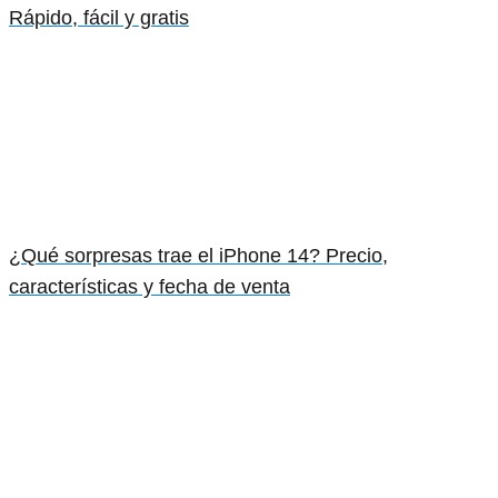
Rápido, fácil y gratis
¿Qué sorpresas trae el iPhone 14? Precio,
características y fecha de venta