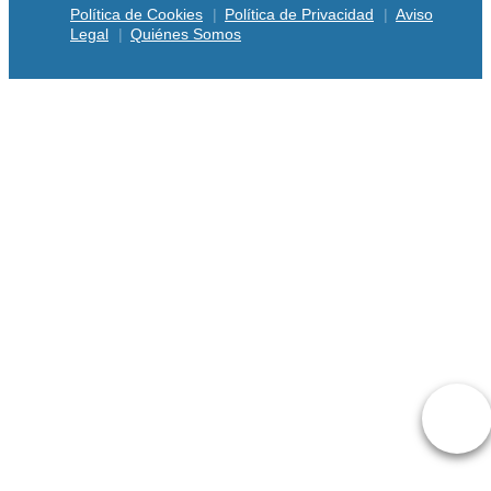
Política de Cookies
Política de Privacidad
Aviso
Legal
Quiénes Somos