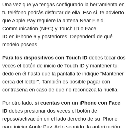
Una vez que ya tengas configurado la herramienta en
tu teléfono podrás disfrutar de ella. Eso sí, te advierto
que Apple Pay requiere la antena Near Field
Communication (NFC) y Touch ID o Face
ID en iPhone 6 y posteriores. Dependerá de qué
modelo poseas.
Para los dispositivos con Touch ID
debes tocar dos
veces el botón de inicio de Touch ID y mantener tu
dedo en él hasta que la pantalla te indique “Mantener
cerca del lector”. También es posible pagar con
contraseña en caso de que no reconozca la huella.
Por otro lado,
si cuentas con un iPhone con Face
ID
debes presionar dos veces el botón de
reposo/activación en el lado derecho de su iPhone
para iniciar Apple Pay. Acto seguido, la autorización