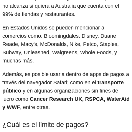
no alcanza si quiera a Australia que cuenta con el
99% de tiendas y restaurantes.
En Estados Unidos se pueden mencionar a
comercios como: Bloomingdales, Disney, Duane
Reade, Macy's, McDonalds, Nike, Petco, Staples,
Subway, Unleashed, Walgreens, Whole Foods, y
muchas más.
Además, es posible usarla dentro de apps de pagos a
través del navegador Safari; como en el
transporte
público
y en algunas organizaciones sin fines de
lucro como
Cancer Research UK, RSPCA, WaterAid
y WWF
, entre otras.
¿Cuál es el límite de pagos?