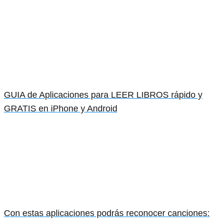
GUIA de Aplicaciones para LEER LIBROS rápido y
GRATIS en iPhone y Android
Con estas aplicaciones podrás reconocer canciones: