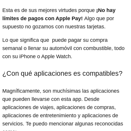
Esta es de sus mejores virtudes porque
¡No hay
límites de pagos con Apple Pay!
Algo que por
supuesto no gozamos con nuestras tarjetas.
Lo que significa que puede pagar su compra
semanal o llenar su automóvil con combustible, todo
con su iPhone o Apple Watch.
¿Con qué aplicaciones es compatibles?
Magníficamente, son muchísimas las aplicaciones
que pueden llevarse con esta app. Desde
aplicaciones de viajes, aplicaciones de compras,
aplicaciones de entretenimiento y aplicaciones de
servicios. Te puedo mencionar algunas reconocidas