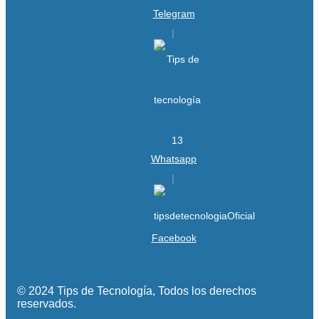
Telegram
Whatsapp
Facebook
© 2024 Tips de Tecnología, Todos los derechos
reservados.