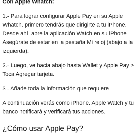
Con Apple Whatch:
1.- Para lograr configurar Apple Pay en su Apple
Whatch, primero tendrás que dirigirte a tu iPhone.
Desde ahí abre la aplicación Watch en su iPhone.
Asegúrate de estar en la pestaña Mi reloj (abajo a la
izquierda).
2.- Luego, ve hacia abajo hasta Wallet y Apple Pay >
Toca Agregar tarjeta.
3.- Añade toda la información que requiere.
A continuación verás como iPhone, Apple Watch y tu
banco notificará y verificará tus acciones.
¿Cómo usar Apple Pay?