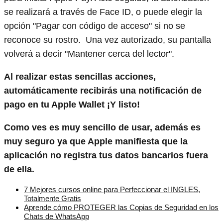
se realizará a través de Face ID, o puede elegir la
opción "Pagar con código de acceso" si no se
reconoce su rostro. Una vez autorizado, su pantalla
volverá a decir "Mantener cerca del lector".
Al realizar estas sencillas acciones,
automáticamente recibirás una notificación de
pago en tu Apple Wallet ¡Y listo!
Como ves es muy sencillo de usar, además es
muy seguro ya que Apple manifiesta que la
aplicación no registra tus datos bancarios fuera
de ella.
7 Mejores cursos online para Perfeccionar el INGLES,
Totalmente Gratis
Aprende cómo PROTEGER las Copias de Seguridad en los
Chats de WhatsApp