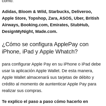
como:
Adidas, Bloom & Wild, Starbucks, Deliveroo,
Apple Store, Topshop, Zara, ASOS, Uber, British
Airways, Booking.com, Emirates, StubHub,
DesignMyNight, Made.com.
¿Cómo se configura ApplePay con
iPhone, iPad y Apple Whatch?
para configurar Apple Pay en su iPhone o iPad debe
usar la aplicación Apple Wallet. De esta manera,
Apple Wallet almacenará sus tarjetas de débito y
crédito al momento de auntenticar Apple Pay para
realizar sus compras.
Te explico el paso a paso cómo hacerlo en