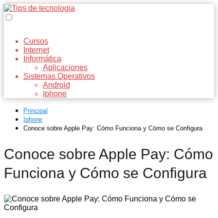
Cursos
Internet
Informática
Aplicaciones
Sistemas Operativos
Android
Iphone
Principal
Iphone
Conoce sobre Apple Pay: Cómo Funciona y Cómo se Configura
Conoce sobre Apple Pay: Cómo
Funciona y Cómo se Configura