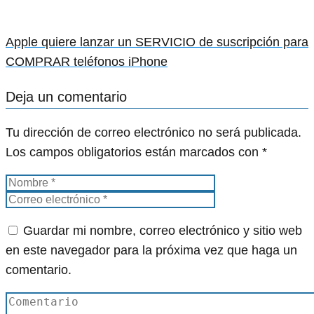
Apple quiere lanzar un SERVICIO de suscripción para
COMPRAR teléfonos iPhone
Deja un comentario
Tu dirección de correo electrónico no será publicada.
Los campos obligatorios están marcados con
*
Guardar mi nombre, correo electrónico y sitio web
en este navegador para la próxima vez que haga un
comentario.